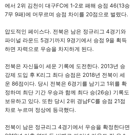
에서 2위 김천이 대구FC에 1-2로 패해 승점 46(13승
7무 9패)에 머무르며 승점 차이를 20점으로 벌렸다.
압도적인 페이스다. 전북은 남은 정규리그 4경기와
파이널 라운드 5경기까지 9경기에서 승점 9을 획득
하면 자력으로 우승을 차지하게 된다.
전북은 자신들이 세운 기록에 도전한다. 2013년 승
강제 도입 후 K리그 최다 승점은 2018년 전북이 세
운 86점이다. 당시 전북은 6경기를 남기고 1위를 확
정하며 최단 기간 우승과 함께 최다 승(26승) 기록도
보유하고 있다. 또한 당시 2위 경남FC를 승점 21점
차로 누르며 정상에 등극했다.
전북이 남은 정규리그 4경기에서 우승을 확정한다면