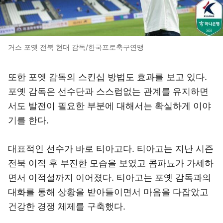
거스 포옛 전북 현대 감독/한국프로축구연맹
또한 포옛 감독의 스킨십 방법도 효과를 보고 있다.
포옛 감독은 선수단과 스스럼없는 관계를 유지하면
서도 발전이 필요한 부분에 대해서는 확실하게 이야
기를 한다.
대표적인 선수가 바로 티아고다. 티아고는 지난 시즌
전북 이적 후 부진한 모습을 보였고 콤파뇨가 가세하
면서 이적설까지 이어졌다. 티아고는 포옛 감독과의
대화를 통해 상황을 받아들이면서 마음을 다잡았고
건강한 경쟁 체제를 구축했다.