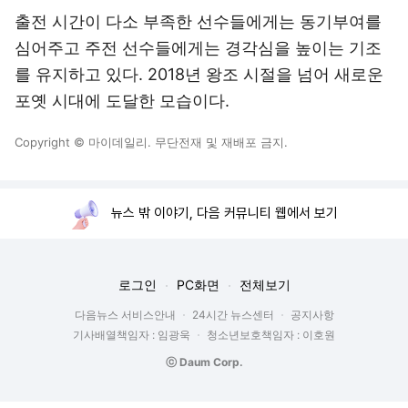
출전 시간이 다소 부족한 선수들에게는 동기부여를
심어주고 주전 선수들에게는 경각심을 높이는 기조
를 유지하고 있다. 2018년 왕조 시절을 넘어 새로운
포옛 시대에 도달한 모습이다.
Copyright © 마이데일리. 무단전재 및 재배포 금지.
뉴스 밖 이야기, 다음 커뮤니티 웹에서 보기
로그인
PC화면
전체보기
다음뉴스 서비스안내
24시간 뉴스센터
공지사항
기사배열책임자 : 임광욱
청소년보호책임자 : 이호원
ⓒ Daum Corp.