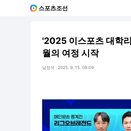
스포츠조선
'2025 이스포츠 대학
월의 여정 시작
남정석
2025. 9. 15. 08:09