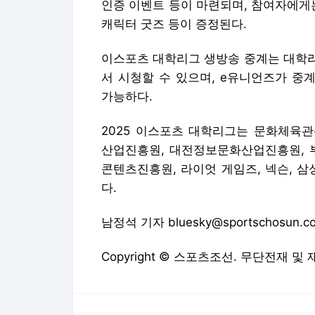
인증 이벤트 등이 마련되며, 참여자에게
캐릭터 굿즈 등이 증정된다.
이스포츠 대학리그 생방송 중계는 대학리그
서 시청할 수 있으며, e유니언즈가 중
가능하다.
2025 이스포츠 대학리그는 문화체육
산업진흥원, 대전정보문화산업진흥원, 
콘텐츠진흥원, 라이엇 게임즈, 넥슨, 삼
다.
남정석 기자 bluesky@sportschosun.c
Copyright © 스포츠조선. 무단전재 및