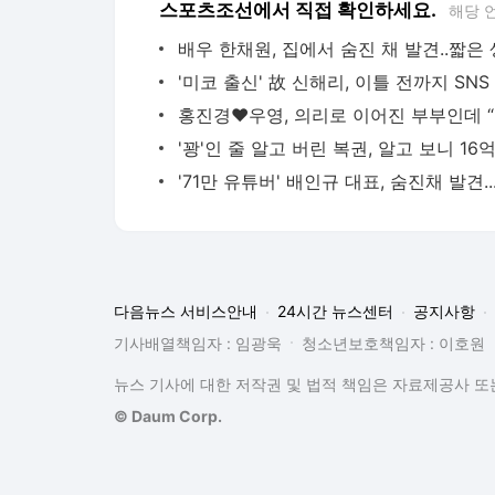
스포츠조선에서 직접 확인하세요.
해당 
홍진
'71만 유
다음뉴스 서비스안내
24시간 뉴스센터
공지사항
기사배열책임자 : 임광욱
청소년보호책임자 : 이호원
뉴스 기사에 대한 저작권 및 법적 책임은 자료제공사 또는
© Daum Corp.