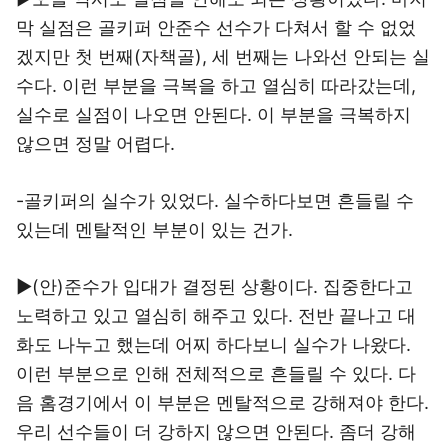
막 실점은 골키퍼 안준수 선수가 다쳐서 할 수 없었
겠지만 첫 번째(자책골), 세 번째는 나와선 안되는 실
수다. 이런 부분을 극복을 하고 열심히 따라갔는데,
실수로 실점이 나오면 안된다. 이 부분을 극복하지
않으면 정말 어렵다.
-골키퍼의 실수가 있었다. 실수하다보면 흔들릴 수
있는데 멘탈적인 부분이 있는 건가.
▶(안)준수가 입대가 결정된 상황이다. 집중한다고
노력하고 있고 열심히 해주고 있다. 전반 끝나고 대
화도 나누고 했는데 어찌 하다보니 실수가 나왔다.
이런 부분으로 인해 전체적으로 흔들릴 수 있다. 다
음 홈경기에서 이 부분은 멘탈적으로 강해져야 한다.
우리 선수들이 더 강하지 않으면 안된다. 좀더 강해