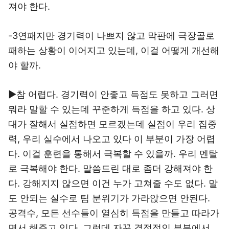
져야 한다.
-3연패지만 경기력이 나쁘지 않고 막판에 극장골로
패하는 상황이 이어지고 있는데, 이걸 어떻게 개선해
야 할까.
▶참 어렵다. 경기력이 안좋고 득점도 못하고 그러면
뭐라 말할 수 있는데 꾸준하게 득점을 하고 있다. 상
대가 잘해서 실점하면 모르겠는데 실점이 우리 집중
력, 우리 실수에서 나오고 있다 이 부분이 가장 어렵
다. 이걸 훈련을 통해서 극복할 수 있을까. 우리 멘탈
로 극복해야 한다. 말씀드린 대로 좀더 강해져야 한
다. 강해지지 않으면 이건 누가 고쳐줄 수도 없다. 말
도 안되는 실수로 팀 분위기가 가라앉으면 안된다.
공격수, 모든 선수들이 열심히 득점을 만들고 따라가
면서 해주고 있다. 그런데 자꾸 결정적인 부분에서