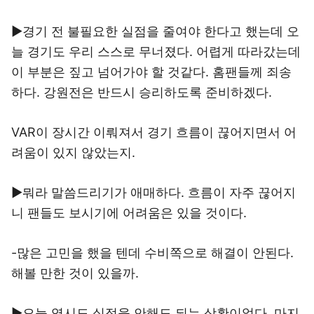
▶경기 전 불필요한 실점을 줄여야 한다고 했는데 오
늘 경기도 우리 스스로 무너졌다. 어렵게 따라갔는데
이 부분은 짚고 넘어가야 할 것같다. 홈팬들께 죄송
하다. 강원전은 반드시 승리하도록 준비하겠다.
VAR이 장시간 이뤄져서 경기 흐름이 끊어지면서 어
려움이 있지 않았는지.
▶뭐라 말씀드리기가 애매하다. 흐름이 자주 끊어지
니 팬들도 보시기에 어려움은 있을 것이다.
-많은 고민을 했을 텐데 수비쪽으로 해결이 안된다.
해볼 만한 것이 있을까.
▶오늘 역시도 실점을 안해도 되는 상황이었다. 마지