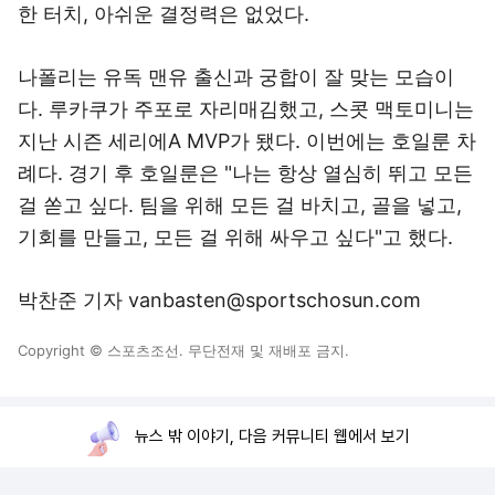
한 터치, 아쉬운 결정력은 없었다.
나폴리는 유독 맨유 출신과 궁합이 잘 맞는 모습이
다. 루카쿠가 주포로 자리매김했고, 스콧 맥토미니는
지난 시즌 세리에A MVP가 됐다. 이번에는 호일룬 차
례다. 경기 후 호일룬은 "나는 항상 열심히 뛰고 모든
걸 쏟고 싶다. 팀을 위해 모든 걸 바치고, 골을 넣고,
기회를 만들고, 모든 걸 위해 싸우고 싶다"고 했다.
박찬준 기자 vanbasten@sportschosun.com
Copyright © 스포츠조선. 무단전재 및 재배포 금지.
뉴스 밖 이야기, 다음 커뮤니티 웹에서 보기