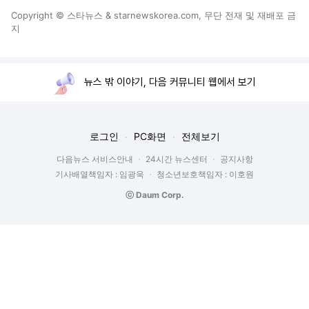
Copyright © 스타뉴스 & starnewskorea.com, 무단 전재 및 재배포 금
지
뉴스 밖 이야기, 다음 커뮤니티 웹에서 보기
로그인
PC화면
전체보기
다음뉴스 서비스안내
24시간 뉴스센터
공지사항
기사배열책임자 : 임광욱
청소년보호책임자 : 이호원
ⓒ Daum Corp.