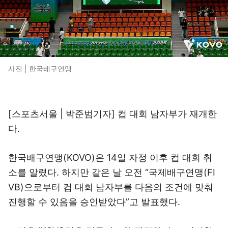
사진 | 한국배구연맹
[스포츠서울 | 박준범기자] 컵 대회 남자부가 재개한
다.
한국배구연맹(KOVO)은 14일 자정 이후 컵 대회 취
소를 알렸다. 하지만 같은 날 오전 “국제배구연맹(FI
VB)으로부터 컵 대회 남자부를 다음의 조건에 맞춰
진행할 수 있음을 승인받았다”고 발표했다.