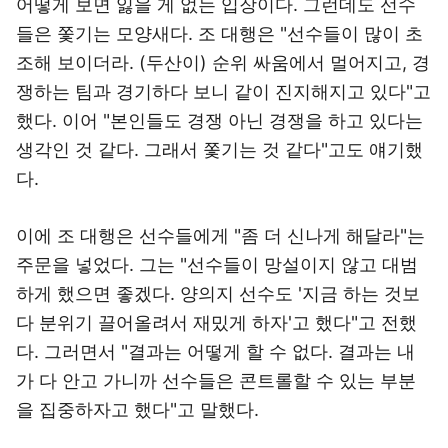
어떻게 보면 잃을 게 없는 입장이다. 그런데도 선수
들은 쫓기는 모양새다. 조 대행은 "선수들이 많이 초
조해 보이더라. (두산이) 순위 싸움에서 멀어지고, 경
쟁하는 팀과 경기하다 보니 같이 진지해지고 있다"고
했다. 이어 "본인들도 경쟁 아닌 경쟁을 하고 있다는
생각인 것 같다. 그래서 쫓기는 것 같다"고도 얘기했
다.
이에 조 대행은 선수들에게 "좀 더 신나게 해달라"는
주문을 넣었다. 그는 "선수들이 망설이지 않고 대범
하게 했으면 좋겠다. 양의지 선수도 '지금 하는 것보
다 분위기 끌어올려서 재밌게 하자'고 했다"고 전했
다. 그러면서 "결과는 어떻게 할 수 없다. 결과는 내
가 다 안고 가니까 선수들은 콘트롤할 수 있는 부분
을 집중하자고 했다"고 말했다.