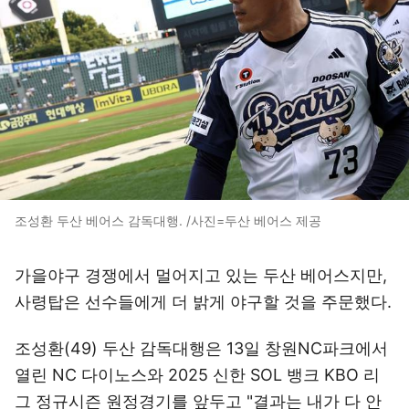
조성환 두산 베어스 감독대행. /사진=두산 베어스 제공
가을야구 경쟁에서 멀어지고 있는 두산 베어스지만,
사령탑은 선수들에게 더 밝게 야구할 것을 주문했다.
조성환(49) 두산 감독대행은 13일 창원NC파크에서
열린 NC 다이노스와 2025 신한 SOL 뱅크 KBO 리
그 정규시즌 원정경기를 앞두고 "결과는 내가 다 안