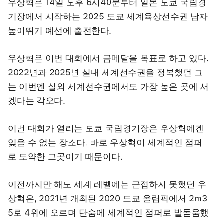
우상혁은 14일 오후 6시40분부터 일본 도쿄 국립경
기장에서 시작하는 2025 도쿄 세계육상선수권 남자
높이뛰기 예선에 출전한다.
우상혁은 이번 대회에서 금메달을 목표로 하고 있다.
2022년과 2025년 실내 세계선수권을 정복했던 그
는 이번엔 실외 세계선수권에서도 가장 높은 곳에 서
겠다는 각오다.
이번 대회가 열리는 도쿄 국립경기장은 우상혁에겐
잊을 수 없는 장소다. 바로 우상혁이 세계적인 점퍼
로 도약한 그곳이기 때문이다.
이전까지만 해도 세계 레벨에는 근접하지 못했던 우
상혁은, 2021년 개최된 2020 도쿄 올림픽에서 2m3
5로 4위에 오르며 단숨에 세계적인 점퍼로 발돋움했