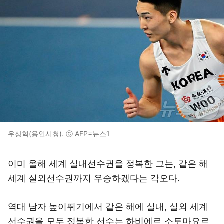
우상혁(용인시청). ⓒ AFP=뉴스1
이미 올해 세계 실내선수권을 정복한 그는, 같은 해
세계 실외선수권까지 우승하겠다는 각오다.
역대 남자 높이뛰기에서 같은 해에 실내, 실외 세계
선수권을 모두 정복한 선수는 하비에르 소토마요르