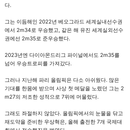
다.
그는 이듬해인 2022년 베오그라드 세계실내선수권
에서 2m34로 우승했고, 같은 해 유진 세계실외선수
권에선 2m35로 준우승했다.
2023년엔 다이아몬드리그 파이널에서도 2m35를
넘어 우승트로피를 가져갔다.
그러나 지난해 파리 올림픽은 다소 아쉬웠다. 많은
기대를 한몸에 받으며 사상 첫 메달을 노렸던 그는 2
m27의 저조한 성적으로 7위에 머물렀다.
그래도 좌절하지 않았다. 올림픽에서의 눈물을 닦고
재도약을 준비한 우상혁은, 올해 출전한 7개 국제대