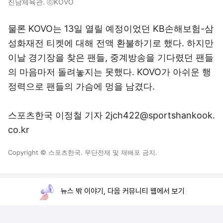
진남체육관. ⓒKOVO
물론 KOVO는 13일 열릴 예정이었던 KB손해보험-삼
성화재전 티켓에 대해 전액 환불하기로 했다. 하지만
이날 경기장을 찾은 팬들, 중계방송을 기다렸던 팬들
의 마음마저 돌려놓지는 못했다. KOVO가 아쉬운 행
정력으로 팬들의 가슴에 멍을 남겼다.
스포츠한국 이정철 기자 2jch422@sportshankook.
co.kr
Copyright © 스포츠한국. 무단전재 및 재배포 금지.
뉴스 밖 이야기, 다음 커뮤니티 웹에서 보기