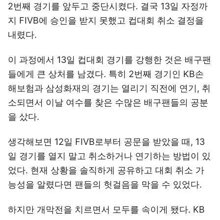
2번째 경기를 앞두고 중단시켰다. 결국 13일 자정까
지 FIVB에 승인을 받지 못했고 컵대회 취소 결정을
내렸다.
이 과정에서 13일 컵대회 경기를 강행한 것은 배구팬
들에게 큰 상처를 남겼다. 특히 2번째 경기인 KB손
해보험과 삼성화재의 경기는 열리기 직전에 연기, 취
소되면서 이날 여수를 찾은 수많은 배구팬들의 공분
을 샀다.
생각해보면 12일 FIVB로부터 공문을 받았을 때, 13
일 경기를 열지 말고 취소하거나 연기하는 방법이 있
었다. 현재 상황을 솔직하게 공유하고 대회 취소 가
능성을 알렸다면 팬들의 헛걸음을 막을 수 있었다.
하지만 개막전을 치르면서 모두를 속이게 됐다. KB