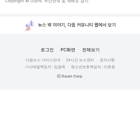
Copyright © OSEN. 무단전재 및 재배포 금지.
뉴스 밖 이야기, 다음 커뮤니티 웹에서 보기
로그인
PC화면
전체보기
다음뉴스 서비스안내
24시간 뉴스센터
공지사항
기사배열책임자 : 임광욱
청소년보호책임자 : 이호원
ⓒ Daum Corp.