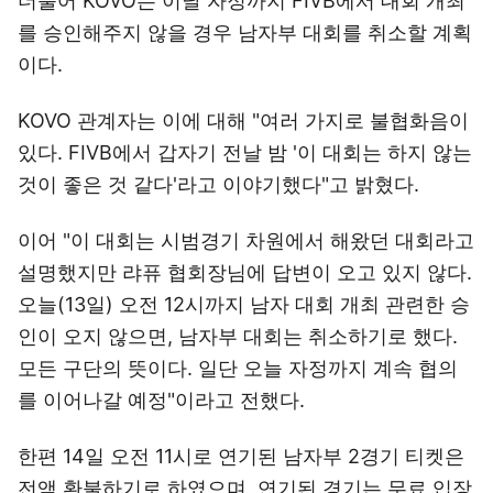
더불어 KOVO는 이날 자정까지 FIVB에서 대회 개최
를 승인해주지 않을 경우 남자부 대회를 취소할 계획
이다.
KOVO 관계자는 이에 대해 "여러 가지로 불협화음이
있다. FIVB에서 갑자기 전날 밤 '이 대회는 하지 않는
것이 좋은 것 같다'라고 이야기했다"고 밝혔다.
이어 "이 대회는 시범경기 차원에서 해왔던 대회라고
설명했지만 랴퓨 협회장님에 답변이 오고 있지 않다.
오늘(13일) 오전 12시까지 남자 대회 개최 관련한 승
인이 오지 않으면, 남자부 대회는 취소하기로 했다.
모든 구단의 뜻이다. 일단 오늘 자정까지 계속 협의
를 이어나갈 예정"이라고 전했다.
한편 14일 오전 11시로 연기된 남자부 2경기 티켓은
전액 환불하기로 하였으며, 연기된 경기는 무료 입장