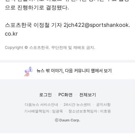
으로 진행하기로 결정됐다.
스포츠한국 이정철 기자 2jch422@sportshankook.
co.kr
Copyright © 스포츠한국. 무단전재 및 재배포 금지.
뉴스 밖 이야기, 다음 커뮤니티 웹에서 보기
로그인
PC화면
전체보기
다음뉴스 서비스안내
24시간 뉴스센터
공지사항
기사배열책임자 : 임광욱
청소년보호책임자 : 이호원
ⓒ Daum Corp.