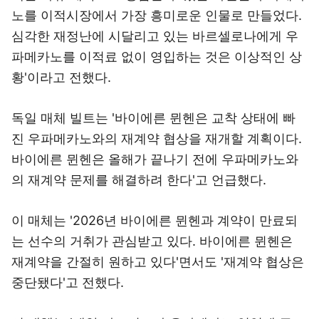
노를 이적시장에서 가장 흥미로운 인물로 만들었다.
심각한 재정난에 시달리고 있는 바르셀로나에게 우
파메카노를 이적료 없이 영입하는 것은 이상적인 상
황'이라고 전했다.
독일 매체 빌트는 '바이에른 뮌헨은 교착 상태에 빠
진 우파메카노와의 재계약 협상을 재개할 계획이다.
바이에른 뮌헨은 올해가 끝나기 전에 우파메카노와
의 재계약 문제를 해결하려 한다'고 언급했다.
이 매체는 '2026년 바이에른 뮌헨과 계약이 만료되
는 선수의 거취가 관심받고 있다. 바이에른 뮌헨은
재계약을 간절히 원하고 있다'면서도 '재계약 협상은
중단됐다'고 전했다.