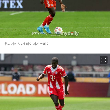
우파메카노/게티이미지코리아
이미지 크게 보기