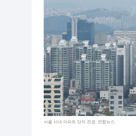
서울 시내 아파트 단지 전경. 연합뉴스