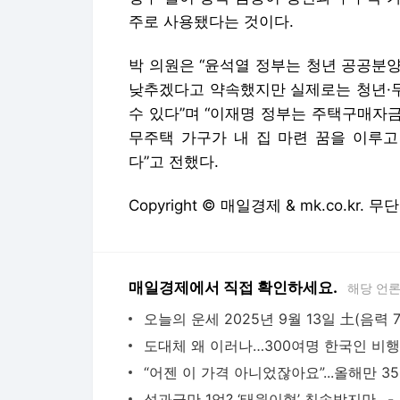
주로 사용됐다는 것이다.
박 의원은 “윤석열 정부는 청년 공공분양
낮추겠다고 약속했지만 실제로는 청년·무
수 있다”며 “이재명 정부는 주택구매자금
무주택 가구가 내 집 마련 꿈을 이루고
다”고 전했다.
Copyright © 매일경제 & mk.co.kr.
매일경제에서 직접 확인하세요.
해당 언
성과급만 