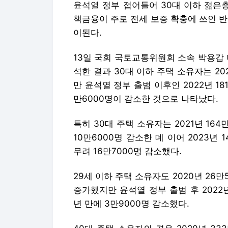
윤석열 정부 접어들어 30대 이하 젊은
책금융이 주로 전세 보증 확충에 쓰인 
이된다.
13일 국회 국토교통위원회 소속 박용갑 
석한 결과 30대 이하 주택 소유자는 2020
만 윤석열 정부 출범 이후인 2022년 181
만6000명이 감소한 것으로 나타났다.
특히 30대 주택 소유자는 2021년 164만
10만6000명 감소한 데 이어 2023년
무려 16만7000명 감소했다.
29세 이하 주택 소유자도 2020년 26만5
증가했지만 윤석열 정부 출범 후 2022년 
년 만에 3만9000명 감소했다.