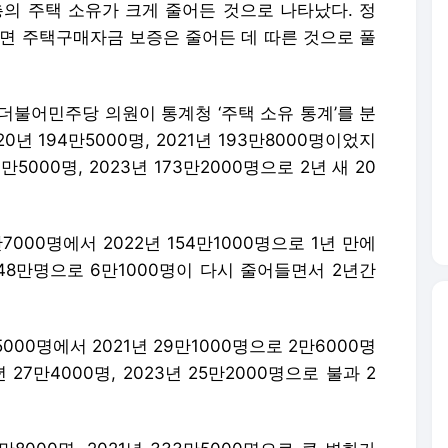
층의 주택 소유가 크게 줄어든 것으로 나타났다. 정
반면 주택구매자금 보증은 줄어든 데 따른 것으로 풀
더불어민주당 의원이 통계청 ‘주택 소유 통계’를 분
년 194만5000명, 2021년 193만8000명이었지
만5000명, 2023년 173만2000명으로 2년 새 20
7000명에서 2022년 154만1000명으로 1년 만에
 148만명으로 6만1000명이 다시 줄어들면서 2년간
000명에서 2021년 29만1000명으로 2만6000명
27만4000명, 2023년 25만2000명으로 불과 2