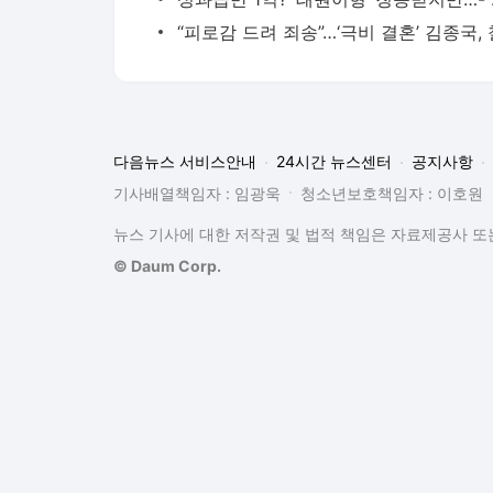
다음뉴스 서비스안내
24시간 뉴스센터
공지사항
기사배열책임자 : 임광욱
청소년보호책임자 : 이호원
뉴스 기사에 대한 저작권 및 법적 책임은 자료제공사 또는
© Daum Corp.