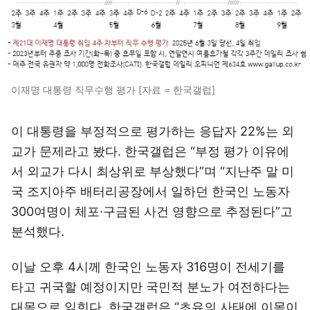
이재명 대통령 직무수행 평가 [자료 = 한국갤럽]
이 대통령을 부정적으로 평가하는 응답자 22%는 외
교가 문제라고 봤다. 한국갤럽은 “부정 평가 이유에
서 외교가 다시 최상위로 부상했다”며 “지난주 말 미
국 조지아주 배터리공장에서 일하던 한국인 노동자
300여명이 체포·구금된 사건 영향으로 추정된다”고
분석했다.
이날 오후 4시께 한국인 노동자 316명이 전세기를
타고 귀국할 예정이지만 국민적 분노가 여전하다는
대목으로 읽힌다. 한국갤럽은 “초유의 사태에 이목이