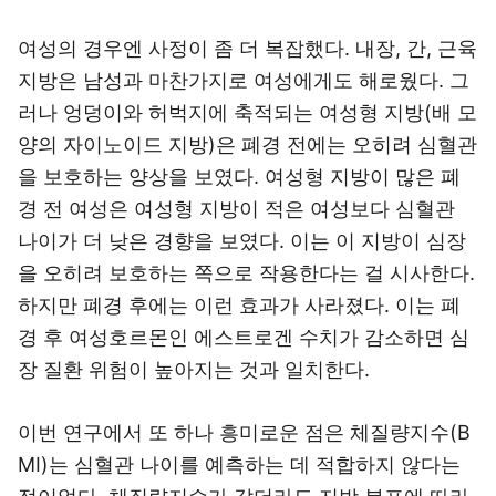
여성의 경우엔 사정이 좀 더 복잡했다. 내장, 간, 근육
지방은 남성과 마찬가지로 여성에게도 해로웠다. 그
러나 엉덩이와 허벅지에 축적되는 여성형 지방(배 모
양의 자이노이드 지방)은 폐경 전에는 오히려 심혈관
을 보호하는 양상을 보였다. 여성형 지방이 많은 폐
경 전 여성은 여성형 지방이 적은 여성보다 심혈관
나이가 더 낮은 경향을 보였다. 이는 이 지방이 심장
을 오히려 보호하는 쪽으로 작용한다는 걸 시사한다.
하지만 폐경 후에는 이런 효과가 사라졌다. 이는 폐
경 후 여성호르몬인 에스트로겐 수치가 감소하면 심
장 질환 위험이 높아지는 것과 일치한다.
이번 연구에서 또 하나 흥미로운 점은 체질량지수(B
MI)는 심혈관 나이를 예측하는 데 적합하지 않다는