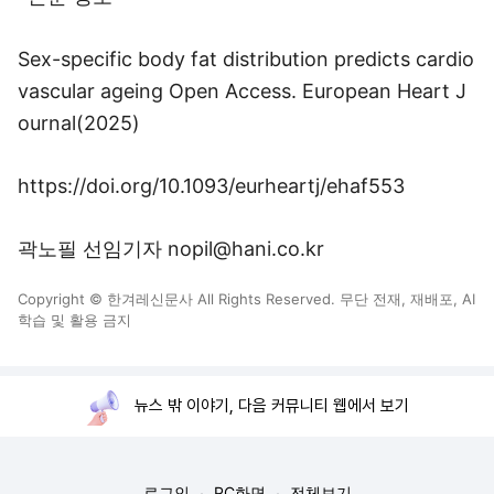
Sex-specific body fat distribution predicts cardio
vascular ageing Open Access. European Heart J
ournal(2025)
https://doi.org/10.1093/eurheartj/ehaf553
곽노필 선임기자 nopil@hani.co.kr
Copyright © 한겨레신문사 All Rights Reserved. 무단 전재, 재배포, AI
학습 및 활용 금지
뉴스 밖 이야기, 다음 커뮤니티 웹에서 보기
로그인
PC화면
전체보기