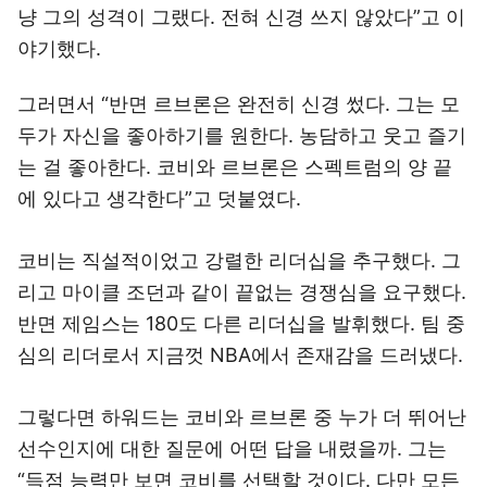
냥 그의 성격이 그랬다. 전혀 신경 쓰지 않았다”고 이
야기했다.
그러면서 “반면 르브론은 완전히 신경 썼다. 그는 모
두가 자신을 좋아하기를 원한다. 농담하고 웃고 즐기
는 걸 좋아한다. 코비와 르브론은 스펙트럼의 양 끝
에 있다고 생각한다”고 덧붙였다.
코비는 직설적이었고 강렬한 리더십을 추구했다. 그
리고 마이클 조던과 같이 끝없는 경쟁심을 요구했다.
반면 제임스는 180도 다른 리더십을 발휘했다. 팀 중
심의 리더로서 지금껏 NBA에서 존재감을 드러냈다.
그렇다면 하워드는 코비와 르브론 중 누가 더 뛰어난
선수인지에 대한 질문에 어떤 답을 내렸을까. 그는
“득점 능력만 보면 코비를 선택할 것이다. 다만 모든