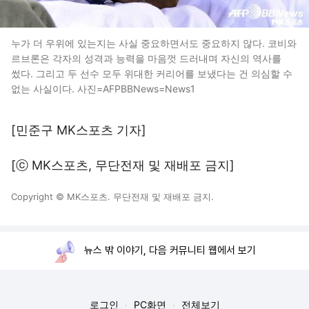
누가 더 우위에 있는지는 사실 중요하면서도 중요하지 않다. 코비와
르브론은 각자의 성격과 능력을 마음껏 드러내며 자신의 역사를
썼다. 그리고 두 선수 모두 위대한 커리어를 보냈다는 건 의심할 수
없는 사실이다. 사진=AFPBBNews=News1
[민준구 MK스포츠 기자]
[ⓒ MK스포츠, 무단전재 및 재배포 금지]
Copyright © MK스포츠. 무단전재 및 재배포 금지.
뉴스 밖 이야기, 다음 커뮤니티 웹에서 보기
로그인
PC화면
전체보기