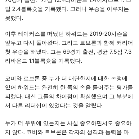
틸 2.4블록슛을 기록했다. 그러나 우승을 이루지는
못했다.
이후 레이커스를 떠났던 하워드는 2019-20시즌을
앞두고 다시 돌아왔다. 그리고 르브론과 함께 커리어
첫 우승을 해냈다. 그는 69경기 출전, 평균 7.5점 7.3
리바운드 1.1블록슛을 기록했다.
코비와 르브론 중 누가 더 대단한지에 대한 논쟁에
있어 하워드는 완전히 한 쪽의 손을 들어주는 평가를
피했다. 대신 그들의 차이점이 확실했으며 그 부분에
서 다른 리더십이 있었다는 것을 알렸다.
누가 더 우위에 있는지는 사실 중요하면서도 중요하
지 않다. 코비와 르브론은 각자의 성격과 능력을 마