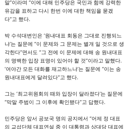
말”이라며 “이에 대해 민주당은 국민과 함께 강력한
유감을 표하고 다시 한번 이에 대한 책임을 묻겠
다”고 했다.
박 수석대변인은 ‘원내대표 회동은 그대로 진행되느
냐’는 질문에 “이 문제와 그 문제는 별개 일 것으로 생
각한다”면서도 “그 전에 이 문제에 대해 송 원내대표
의 명백한 입장 표명이 있어야 할 것”이라고 말했다.
‘여야간 모든 대화를 재고하느냐’는 질문에 “이는 송
원내대표에게 달려있다”고 했다.
그는 ‘최고위원회의 때와 입장이 달라졌다’는 질문에
“막말 주범이 그 이후에 확인됐다”고 답했다.
민주당은 앞서 공보국 명의 공지에서 “어제 정 대표
의 교섭단체 대표연설 중 이 대통령과 상대당 대표에