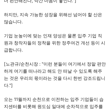
더 편안해진다, 약간 마음이 놓인다."]
하지만, 지속 가능한 성장을 위해선 넘어야 할 산은
많습니다.
기업 눈높이에 맞는 인재 양성은 물론 입주 기업 직
원과 창작자들의 정착을 위한 정주여건 개선 등이 시
급합니다.
[노관규/순천시장 : "이런 분들이 여기에서 정말 편안
하게 여기를 떠나라고 해도 안 떠날 수 있도록 해주
는 것은 우리의 몫이라는 것을 다시 한번 강조드립니
다."]
오는 11월까지 순천으로 이전하는 입주 기업들이 습
지센터를 비롯해 원도심 일대에 순차적으로 입주를