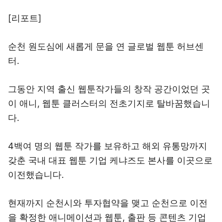
[리포트]
순천 원도심에 새롭게 문을 연 글로벌 웹툰 허브센
터.
그동안 지역 출신 웹툰작가들의 창작 공간이었던 곳
이 애니, 웹툰 클러스터의 전초기지로 탈바꿈했습니
다.
4백여 명의 웹툰 작가를 보유하고 해외 유통망까지
갖춘 국내 대표 웹툰 기업 케냐즈도 본사를 이곳으로
이전했습니다.
현재까지 순천시와 투자협약을 맺고 순천으로 이전
을 확정한 애니메이션과 웹툰, 출판 등 콘텐츠 기업