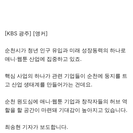
[KBS 광주] [앵커]
순천시가 청년 인구 유입과 미래 성장동력의 하나로
애니·웹툰 산업에 집중하고 있죠.
핵심 사업의 하나가 관련 기업들이 순천에 둥지를 트
고 산업 생태계를 만들어가는 건데요.
순천 원도심에 애니·웹툰 기업과 창작자들의 허브 역
할을 할 공간이 마련돼 기대감이 높아지고 있습니다.
최송현 기자가 보도합니다.