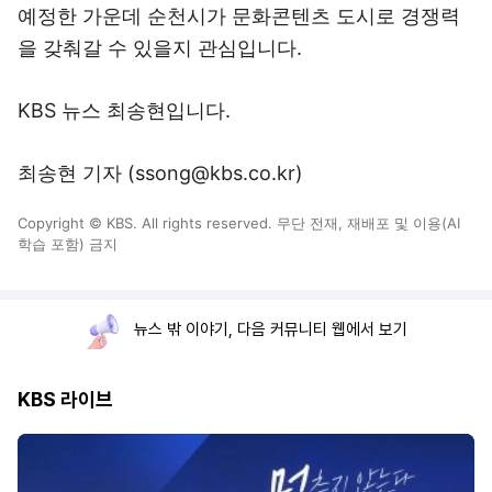
예정한 가운데 순천시가 문화콘텐츠 도시로 경쟁력
을 갖춰갈 수 있을지 관심입니다.
KBS 뉴스 최송현입니다.
최송현 기자 (ssong@kbs.co.kr)
Copyright © KBS. All rights reserved. 무단 전재, 재배포 및 이용(AI
학습 포함) 금지
뉴스 밖 이야기, 다음 커뮤니티 웹에서 보기
KBS 라이브