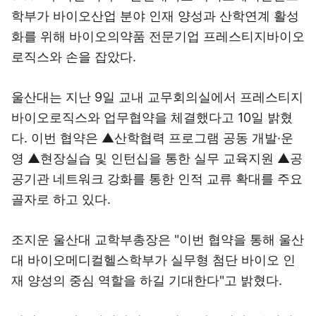
학부가 바이오산업 분야 인재 양성과 산학연계 활성
화를 위해 바이오의약품 전문기업 프레스티지바이오
로직스와 손을 잡았다.
울산대는 지난 9일 교내 교무회의실에서 프레스티지
바이오로직스와 업무협약을 체결했다고 10일 밝혔
다. 이번 협약은 ▲산학협력 프로그램 공동 개발·운
영 ▲현장실습 및 인턴십을 통한 실무 교육지원 ▲공
공기관 네트워크 강화를 통한 인적 교류 확대를 주요
골자로 하고 있다.
조지운 울산대 교학부총장은 "이번 협약을 통해 울산
대 바이오메디컬헬스학부가 실무형 첨단 바이오 인
재 양성의 중심 역할을 하길 기대한다"고 밝혔다.