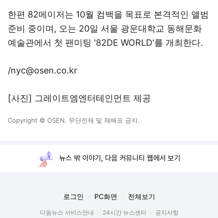
한편 82메이저는 10월 컴백을 목표로 본격적인 앨범
준비 중이며, 오는 20일 서울 광운대학교 동해문화
예술관에서 첫 팬미팅 '82DE WORLD'를 개최한다.
/nyc@osen.co.kr
[사진] 그레이트엠엔터테인먼트 제공
Copyright © OSEN. 무단전재 및 재배포 금지.
뉴스 밖 이야기, 다음 커뮤니티 웹에서 보기
로그인
PC화면
전체보기
다음뉴스 서비스안내
24시간 뉴스센터
공지사항