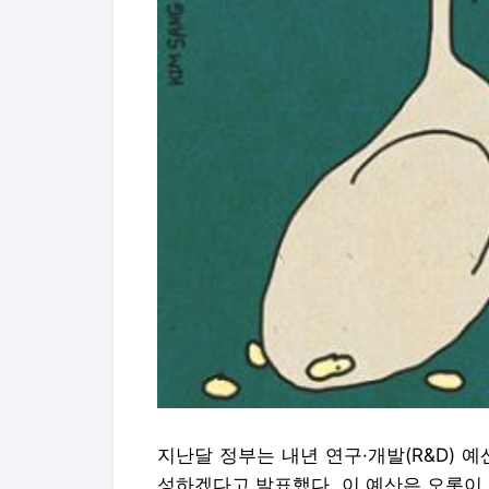
지난달 정부는 내년 연구·개발(R&D) 
성하겠다고 발표했다. 이 예산은 오롯이