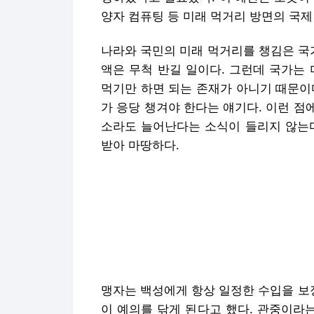
양자 컴퓨팅 등 미래 먹거리 방면의 국
나라와 국민의 미래 먹거리를 챙김은 국가
액은 무척 반길 일이다. 그런데 국가는
먹기만 하면 되는 존재가 아니기 때문이다
가 응당 챙겨야 한다는 얘기다. 이런 점
소라도 늘어난다는 소식이 들리지 않는다
받아 마땅하다.
맹자는 백성에게 항상 일정한 수입을 보
이 예의를 닦게 된다고 했다. 관중이라