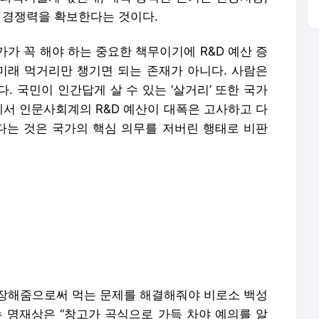
제 경쟁력을 확보한다는 것이다.
가 꼭 해야 하는 중요한 책무이기에 R&D 예산 증
 미래 먹거리만 챙기면 되는 존재가 아니다. 사람은
. 국민이 인간답게 살 수 있는 ‘살거리’ 또한 국가
에서 인문사회계의 R&D 예산이 대폭은 고사하고 다
는 것은 국가의 핵심 의무를 저버린 행태로 비판
장해줌으로써 먹는 문제를 해결해줘야 비로소 백성
는 명재상은 “창고가 곡식으로 가득 차야 예의를 알