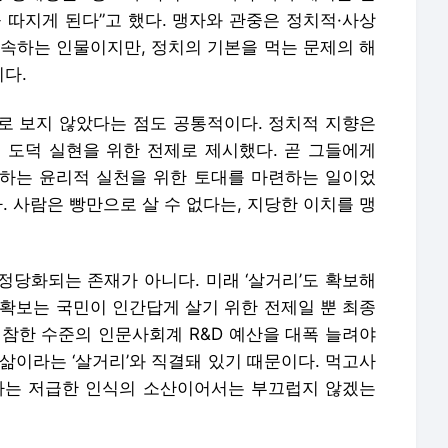
 따지게 된다”고 했다. 맹자와 관중은 정치적·사상
 속하는 인물이지만, 정치의 기본을 먹는 문제의 해
다.
로 보지 않았다는 점도 공통적이다. 정치적 지향은
 도덕 실현을 위한 전제로 제시했다. 곧 그들에게
하는 윤리적 실천을 위한 토대를 마련하는 일이었
. 사람은 빵만으로 살 수 없다는, 지당한 이치를 맹
정당화되는 존재가 아니다. 미래 ‘살거리’도 확보해
 확보는 국민이 인간답게 살기 위한 전제일 뿐 최종
처참한 수준의 인문사회계 R&D 예산을 대폭 늘려야
삶이라는 ‘살거리’와 직결돼 있기 때문이다. 먹고사
다는 저급한 인식의 소산이어서는 부끄럽지 않겠는