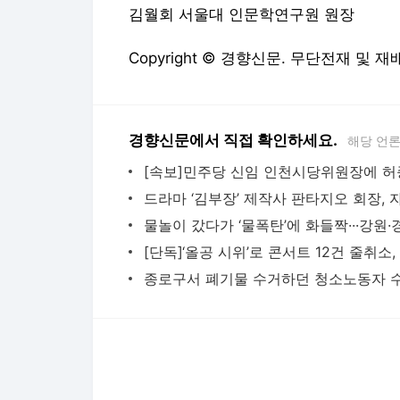
김월회 서울대 인문학연구원 원장
Copyright © 경향신문. 무단전재 및 재
경향신문에서 직접 확인하세요.
해당 언