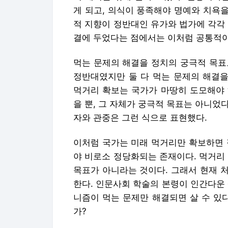
게 되고, 의식이 풍족해야 명예와 치욕을
적 지향이 정반대인 유가와 법가에 각각
결에 두었다는 점에서는 이처럼 공통적이
먹는 문제의 해결을 정치의 궁극적 목표
정반대였지만 둘 다 먹는 문제의 해결을
먹거리 확보는 국가가 마땅히 도모해야 
을 뿐, 그 자체가 궁극적 목표는 아니었다
자와 관중은 그런 식으로 표현했다.
이처럼 국가는 미래 먹거리만 확보하면 
야 비로소 정당화되는 존재이다. 먹거리
목표가 아니라는 것이다. 그래서 현재 
한다. 인문사회 학술의 본령이 인간다운 
니즘이 먹는 문제만 해결되면 살 수 있
가?