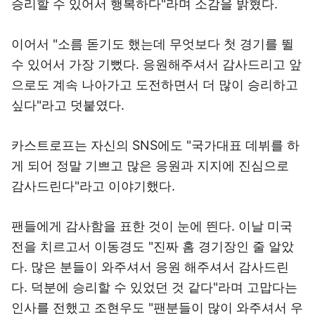
승리할 수 있어서 행복하다"라며 소감을 밝혔다.
이어서 "소름 돋기도 했는데 무엇보다 첫 경기를 뛸
수 있어서 가장 기뻤다. 응원해주셔서 감사드리고 앞
으로도 계속 나아가고 도전하면서 더 많이 승리하고
싶다"라고 덧붙였다.
카스트로프는 자신의 SNS에도 "국가대표 데뷔를 하
게 되어 정말 기쁘고 많은 응원과 지지에 진심으로
감사드린다"라고 이야기했다.
팬들에게 감사함을 표한 것이 눈에 띈다. 이날 미국
전을 치르고서 이동경도 "진짜 홈 경기장인 줄 알았
다. 많은 분들이 와주셔서 응원 해주셔서 감사드린
다. 덕분에 승리할 수 있었던 것 같다"라며 고맙다는
인사를 전했고 조현우도 "팬분들이 많이 와주셔서 우