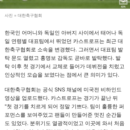
사진 = 대한축구협회
한국인 어머니와 독일인 아버지 사이에서 태어나 독
일 연령별 대표팀에서 뛰었던 카스트로프는 최근 대
한축구협회로 소속을 변경했다. 그러면서 대표팀 발
탁 문도 열렸고 홍명보 감독도 곧바로 발탁했다. 발
탁 이후 첫 경기에서 교체로 들어가 데뷔전을 치렀고
인상적인 모습을 보였다는 점에서 큰 의미가 있다.
대한축구협회는 공식 SNS 채널에 미국전 비하인드
영상을 업로드했다. 카스트로프는 경기가 끝난 뒤
"첫 경기를 치르게 되어 정말 기쁘다. 팀이 훌륭한 퍼
포먼스를 보여주었고 팬들이 만들어준 멋진 순간들
도 있었다. 분위기도 열광적이었고 이곳에 와서 처음