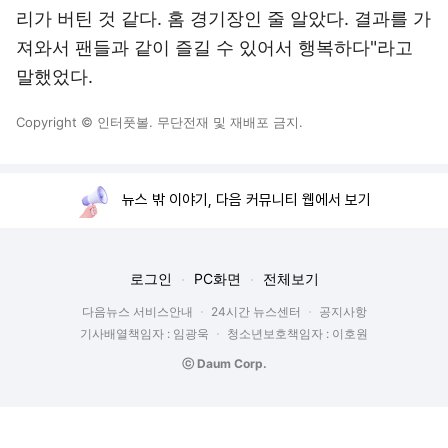
리가 버틴 것 같다. 홈 경기장인 줄 알았다. 결과를 가
져와서 팬들과 같이 즐길 수 있어서 행복하다"라고
말했었다.
Copyright © 인터풋볼. 무단전재 및 재배포 금지.
뉴스 밖 이야기, 다음 커뮤니티 웹에서 보기
로그인
PC화면
전체보기
다음뉴스 서비스안내
24시간 뉴스센터
공지사항
기사배열책임자 : 임광욱
청소년보호책임자 : 이호원
ⓒ Daum Corp.