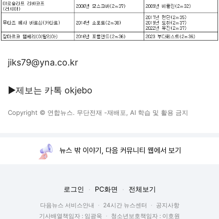
jiks79@yna.co.kr
▶제보는 카톡 okjebo
Copyright © 연합뉴스. 무단전재 -재배포, AI 학습 및 활용 금지
뉴스 밖 이야기, 다음 커뮤니티 웹에서 보기
로그인
PC화면
전체보기
다음뉴스 서비스안내
24시간 뉴스센터
공지사항
기사배열책임자 : 임광욱
청소년보호책임자 : 이호원