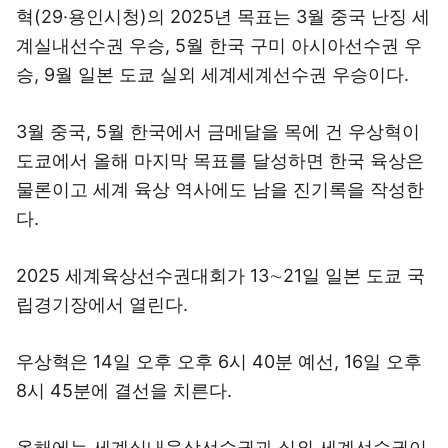
혁(29·용인시청)의 2025년 목표는 3월 중국 난징 세
계실내선수권 우승, 5월 한국 구미 아시아선수권 우
승, 9월 일본 도쿄 실외 세계세계선수권 우승이다.
3월 중국, 5월 한국에서 금메달을 목에 건 우상혁이
도쿄에서 올해 마지막 목표를 달성하면 한국 육상은
물론이고 세계 육상 역사에도 남을 진기록을 작성한
다.
2025 세계육상선수권대회가 13∼21일 일본 도쿄 국
립경기장에서 열린다.
우상혁은 14일 오후 오후 6시 40분 예선, 16일 오후
8시 45분에 결선을 치른다.
올해에는 세계실내육상선수권과 실외 세계선수권이