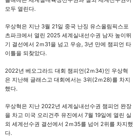
모두 열린다.
우상혁은 지난 3월 21일 중국 난징 유스올림픽스포
츠파크에서 열린 2025 세계실내선수권 남자 높이뛰
기 결선에서 2ｍ31을 넘고 우승, 3년 만에 챔피언 타
이틀을 되찾았다.
2022년 베오그라드 대회 챔피언(2ｍ34)인 우상혁
은 지난해 글래스고 대회에서는 3위(2ｍ28)를 차지
했다.
우상혁은 지난 2022년 세계실내선수권 챔피언 완장
을 차고 미국 오리건주 유진에서 7월 19일에 열린 실
외 세계선수권 결선에서 2ｍ35를 넘어 2위를 차지했
다.