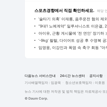
스포츠경향에서 직접 확인하세요.
해당 
다음뉴스 서비스안내
24시간 뉴스센터
공지사항
기사배열책임자 : 임광욱
청소년보호책임자 : 이호원
뉴스 기사에 대한 저작권 및 법적 책임은 자료제공사 또는
© Daum Corp.