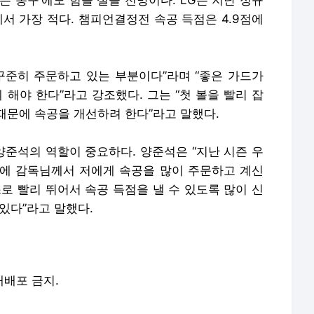
는 농구’에도 힘을 실을 전망이다. LG는 지난 정규
에서 가장 적다. 챔피언결정전 속공 득점은 4.9점에
꾸준히 주문하고 있는 부분이다”라며 “좋은 가드가
 해야 한다”라고 강조했다. 그는 “첫 볼을 빨리 잡
때문에 속공을 개선하려 한다”라고 말했다.
준석의 역할이 중요하다. 양준석은 “지난 시즌 우
에 감독님께서 저에게 속공을 많이 주문하고 계신
로 빨리 뛰어서 속공 득점을 낼 수 있도록 많이 신
있다”라고 말했다.
 재배포 금지.