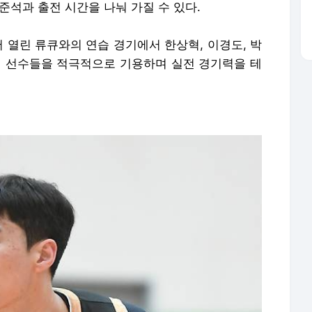
준석과 출전 시간을 나눠 가질 수 있다.
서 열린 류큐와의 연습 경기에서 한상혁, 이경도, 박
던 선수들을 적극적으로 기용하며 실전 경기력을 테