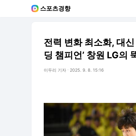
스포츠경향
전력 변화 최소화, 대신
딩 챔피언’ 창원 LG의 
이두리 기자
2025. 9. 8. 15:16