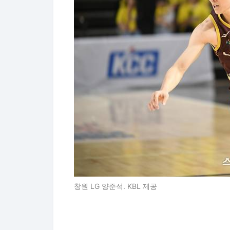
창원 LG 양준석. KBL 제공