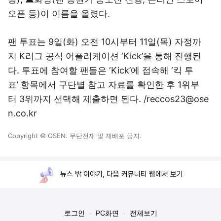
오픈 등)이 이름을 올렸다.
팬 투표는 9일(화) 오전 10시부터 11일(목) 자정까
지 K리그 공식 어플리케이션 ‘Kick’을 통해 진행된
다. 투표에 참여할 팬들은 ‘Kick’에 접속해 ‘킥 투
표’ 항목에서 구단별 참고 자료를 확인한 후 1위부
터 3위까지 선택해 제출하면 된다. /reccos23@ose
n.co.kr
Copyright © OSEN. 무단전재 및 재배포 금지.
뉴스 밖 이야기, 다음 커뮤니티 웹에서 보기
로그인
PC화면
전체보기