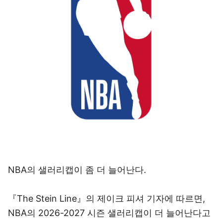
NBA의 샐러리캡이 좀 더 늘어난다.
『The Stein Line』의 제이크 피셔 기자에 따르면,
NBA의 2026-2027 시즌 샐러리캡이 더 늘어난다고