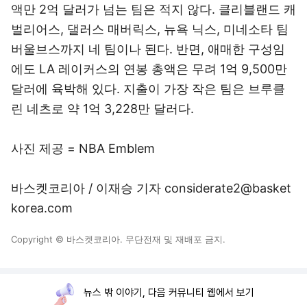
액만 2억 달러가 넘는 팀은 적지 않다. 클리블랜드 캐
벌리어스, 댈러스 매버릭스, 뉴욕 닉스, 미네소타 팀
버울브스까지 네 팀이나 된다. 반면, 애매한 구성임
에도 LA 레이커스의 연봉 총액은 무려 1억 9,500만
달러에 육박해 있다. 지출이 가장 작은 팀은 브루클
린 네츠로 약 1억 3,228만 달러다.
사진 제공 = NBA Emblem
바스켓코리아 / 이재승 기자 considerate2@basket
korea.com
Copyright © 바스켓코리아. 무단전재 및 재배포 금지.
뉴스 밖 이야기, 다음 커뮤니티 웹에서 보기