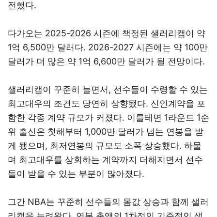
전했다.
다가오는 2025-2026 시즌에 책정된 샐러리캡이 약
1억 6,500만 달러다. 2026-2027 시즌에는 약 100만
달러가 더 많은 약 1억 6,600만 달러가 될 전망이다.
샐러리캡이 꾸준히 늘면서, 선수들이 수령할 수 있는
최고대우의 조건도 당연히 상향됐다. 신인계약을 포
함한 각종 계약 규모가 커졌다. 이를테면 1라운드 1순
위 출신은 첫해부터 1,000만 달러가 넘는 연봉을 받
게 됐으며, 최저연봉의 규모도 소폭 상승했다. 하물
며 최고대우를 상회하는 계약까지 더해지면서 선수
들이 받을 수 있는 부분이 많아졌다.
그간 NBA는 꾸준히 선수들의 몸값 상승과 함께 샐러
리캡을 늘려왔다. 연봉 총액의 1차적인 기준점인 샐