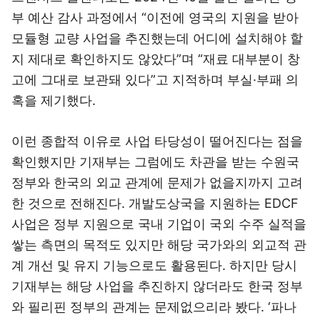
부 예산 감사 과정에서 “이전에 영국의 지원을 받아
모듈형 교량 사업을 추진했는데 어디에 설치해야 할
지 제대로 확인하지도 않았다”며 “재료 대부분이 창
고에 그대로 보관돼 있다”고 지적하며 부실·부패 의
혹을 제기했다.
이런 종합적 이유로 사업 타당성이 떨어진다는 점을
확인했지만 기재부는 그럼에도 차관을 받는 수원국
정부와 한국의 외교 관계에 문제가 없을지까지 고려
한 것으로 전해진다. 개발도상국을 지원하는 EDCF
사업은 정부 지원으로 국내 기업이 국외 수주 실적을
쌓는 측면의 목적도 있지만 해당 국가와의 외교적 관
계 개선 및 유지 기능으로도 활용된다. 하지만 당시
기재부는 해당 사업을 추진하지 않더라도 한국 정부
와 필리핀 정부의 관계는 문제없으리라 봤다. ‘파나