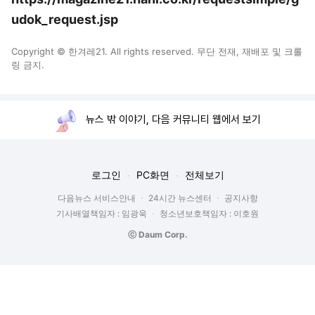
udok_request.jsp
Copyright © 한겨레21. All rights reserved. 무단 전재, 재배포 및 크롤
링 금지.
뉴스 밖 이야기, 다음 커뮤니티 웹에서 보기
로그인
PC화면
전체보기
다음뉴스 서비스안내
24시간 뉴스센터
공지사항
기사배열책임자 : 임광욱
청소년보호책임자 : 이호원
ⓒ Daum Corp.