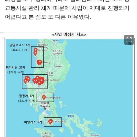
교통시설 관리 체계 때문에 사업이 제대로 진행되기
어렵다고 본 점도 또 다른 이유였다.
이미지 크게 보기