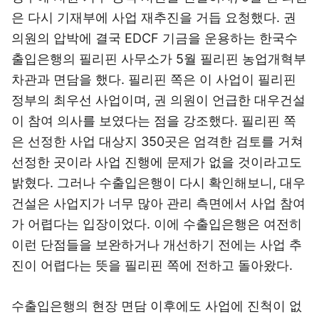
은 다시 기재부에 사업 재추진을 거듭 요청했다. 권
의원의 압박에 결국 EDCF 기금을 운용하는 한국수
출입은행의 필리핀 사무소가 5월 필리핀 농업개혁부
차관과 면담을 했다. 필리핀 쪽은 이 사업이 필리핀
정부의 최우선 사업이며, 권 의원이 언급한 대우건설
이 참여 의사를 보였다는 점을 강조했다. 필리핀 쪽
은 선정한 사업 대상지 350곳은 엄격한 검토를 거쳐
선정한 곳이라 사업 진행에 문제가 없을 것이라고도
밝혔다. 그러나 수출입은행이 다시 확인해보니, 대우
건설은 사업지가 너무 많아 관리 측면에서 사업 참여
가 어렵다는 입장이었다. 이에 수출입은행은 여전히
이런 단점들을 보완하거나 개선하기 전에는 사업 추
진이 어렵다는 뜻을 필리핀 쪽에 전하고 돌아왔다.
수출입은행의 현장 면담 이후에도 사업에 진척이 없