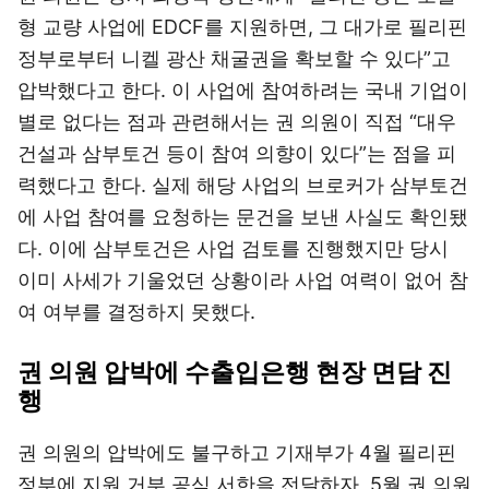
형 교량 사업에 EDCF를 지원하면, 그 대가로 필리핀
정부로부터 니켈 광산 채굴권을 확보할 수 있다”고
압박했다고 한다. 이 사업에 참여하려는 국내 기업이
별로 없다는 점과 관련해서는 권 의원이 직접 “대우
건설과 삼부토건 등이 참여 의향이 있다”는 점을 피
력했다고 한다. 실제 해당 사업의 브로커가 삼부토건
에 사업 참여를 요청하는 문건을 보낸 사실도 확인됐
다. 이에 삼부토건은 사업 검토를 진행했지만 당시
이미 사세가 기울었던 상황이라 사업 여력이 없어 참
여 여부를 결정하지 못했다.
권 의원 압박에 수출입은행 현장 면담 진
행
권 의원의 압박에도 불구하고 기재부가 4월 필리핀
정부에 지원 거부 공식 서한을 전달하자, 5월 권 의원