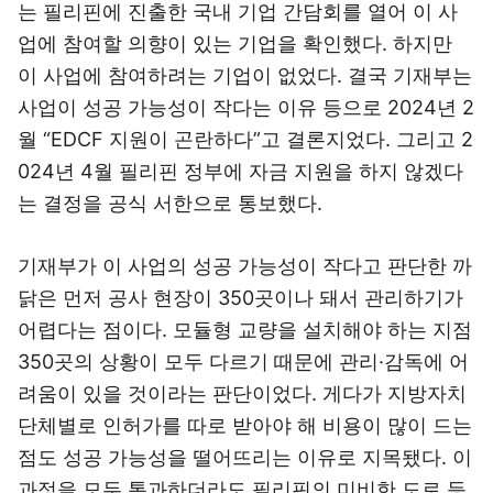
는 필리핀에 진출한 국내 기업 간담회를 열어 이 사
업에 참여할 의향이 있는 기업을 확인했다. 하지만
이 사업에 참여하려는 기업이 없었다. 결국 기재부는
사업이 성공 가능성이 작다는 이유 등으로 2024년 2
월 “EDCF 지원이 곤란하다”고 결론지었다. 그리고 2
024년 4월 필리핀 정부에 자금 지원을 하지 않겠다
는 결정을 공식 서한으로 통보했다.
기재부가 이 사업의 성공 가능성이 작다고 판단한 까
닭은 먼저 공사 현장이 350곳이나 돼서 관리하기가
어렵다는 점이다. 모듈형 교량을 설치해야 하는 지점
350곳의 상황이 모두 다르기 때문에 관리·감독에 어
려움이 있을 것이라는 판단이었다. 게다가 지방자치
단체별로 인허가를 따로 받아야 해 비용이 많이 드는
점도 성공 가능성을 떨어뜨리는 이유로 지목됐다. 이
과정을 모두 통과하더라도 필리핀의 미비한 도로 등