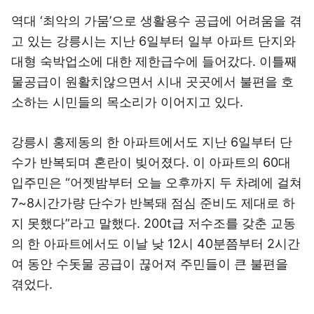
역대 ‘최악의 가뭄’으로 생활용수 공급에 어려움을 겪
고 있는 강릉시는 지난 6일부터 일부 아파트 단지와
대형 숙박업소에 대한 제한급수에 들어갔다. 이틀째
물공급이 원활치않으면서 시내 곳곳에서 불편을 호
소하는 시민들의 목소리가 이어지고 있다.
강릉시 홍제동의 한 아파트에서도 지난 6일부터 단
수가 반복되며 혼란이 빚어졌다. 이 아파트의 60대
입주민은 “어젯밤부터 오늘 오후까지 두 차례에 걸쳐
7~8시간가량 단수가 반복돼 점심 준비도 제대로 하
지 못했다”라고 말했다. 200t급 저수조를 갖춘 교동
의 한 아파트에서도 이날 낮 12시 40분쯤부터 2시간
여 동안 수돗물 공급이 끊어져 주민들이 큰 불편을
겪었다.