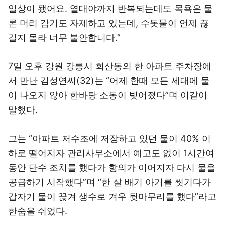
일상이 됐어요. 열대야까지 반복되는데도 목욕은 물
론 머리 감기도 자제하고 있는데, 수돗물이 언제 끊
길지 몰라 너무 불안합니다.”
7일 오후 강원 강릉시 회산동의 한 아파트 주차장에
서 만난 김성연씨(32)는 “어제 한때 모든 세대에 물
이 나오지 않아 한바탕 소동이 빚어졌다”며 이같이
말했다.
그는 “아파트 저수조에 저장하고 있던 물이 40% 이
하로 떨어지자 관리사무소에서 예고도 없이 1시간여
동안 단수 조치를 했다가 항의가 이어지자 다시 물을
공급하기 시작했다”며 “한 살 배기 아기를 씻기다가
갑자기 물이 끊겨 생수로 겨우 뒷마무리를 했다”라고
한숨을 쉬었다.