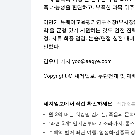
족 가능성을 판단하고, 부족한 과목 위주
이만기 유웨이교육평가연구소장(부사장)은
학’을 균형 있게 지원하는 것도 안전 전략
정, 서류 최종 점검, 논술/면접 실전 대
언했다.
김유나 기자 yoo@segye.com
Copyright © 세계일보. 무단전재 및 재
세계일보에서 직접 확인하세요.
해당 언
“라