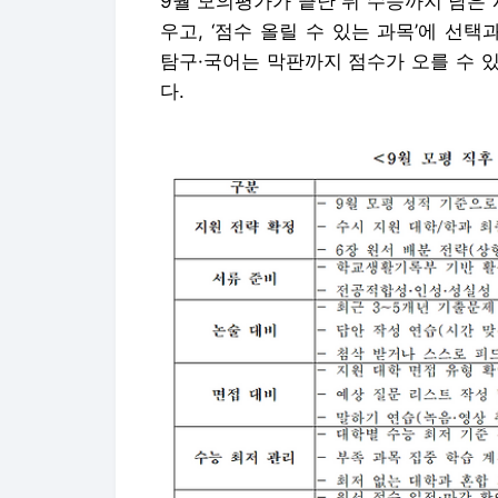
9월 모의평가가 끝난 뒤 수능까지 남은 
우고, ‘점수 올릴 수 있는 과목’에 
탐구·국어는 막판까지 점수가 오를 수 
다.