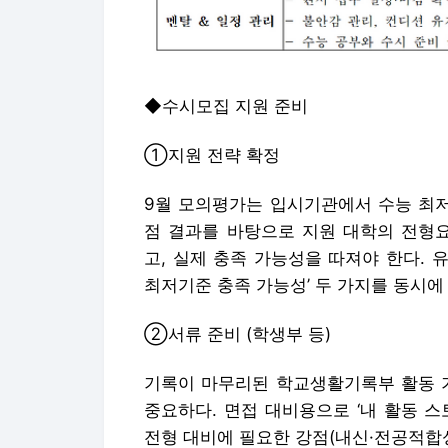
◆수시모집 지원 준비
①지원 전략 확정
9월 모의평가는 입시기관에서 수능 최저
점 결과를 바탕으로 지원 대학의 전형요
고, 실제 충족 가능성을 따져야 한다. 
최저기준 충족 가능성’ 두 가지를 동시에
②서류 준비 (학생부 등)
기록이 마무리된 학교생활기록부 활동 기
중요하다. 면접 대비용으로 ‘내 활동 
전형 대비에 필요한 강점(내신·전공적합성