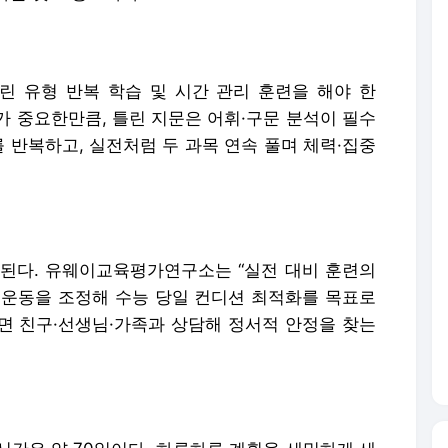
 유형 반복 학습 및 시간 관리 훈련을 해야 한
가 중요한만큼, 틀린 지문은 어휘·구문 분석이 필수
를 반복하고, 실전처럼 두 과목 연속 풀며 체력·집중
된다. 유웨이교육평가연구소는 “실전 대비 훈련의
·운동을 조정해 수능 당일 컨디션 최적화를 목표로
면 친구·선생님·가족과 상담해 정서적 안정을 찾는