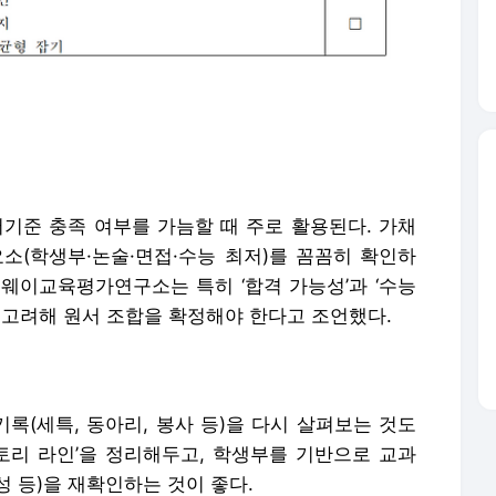
기준 충족 여부를 가늠할 때 주로 활용된다. 가채
소(학생부·논술·면접·수능 최저)를 꼼꼼히 확인하
유웨이교육평가연구소는 특히 ‘합격 가능성’과 ‘수능
 고려해 원서 조합을 확정해야 한다고 조언했다.
록(세특, 동아리, 봉사 등)을 다시 살펴보는 것도
스토리 라인’을 정리해두고, 학생부를 기반으로 교과
 등)을 재확인하는 것이 좋다.