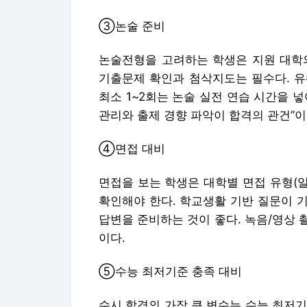
③논술 준비
논술전형을 고려하는 학생은 지원 대학의
기출문제 확인과 첨삭지도는 필수다. 유
최소 1~2회는 논술 실전 연습 시간을 넣
관리와 출제 경향 파악이 합격의 관건”이
④면접 대비
면접을 보는 학생은 대학별 면접 유형(일
확인해야 한다. 학교생활 기반 질문이 
답변을 준비하는 것이 좋다. 녹음/영상
이다.
⑤수능 최저기준 충족 대비
수시 합격의 가장 큰 변수는 수능 최저기