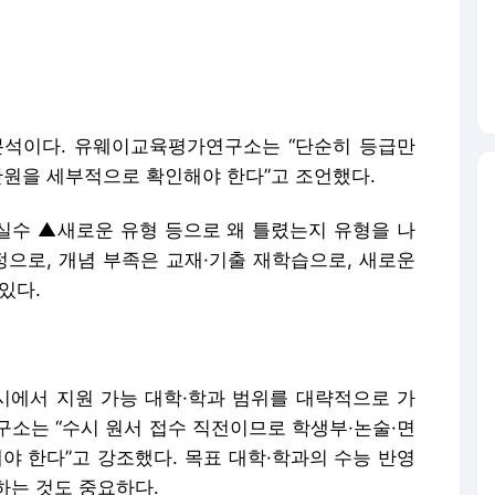
분석이다. 유웨이교육평가연구소는 “단순히 등급만
단원을 세부적으로 확인해야 한다”고 조언했다.
수 ▲새로운 유형 등으로 왜 틀렸는지 유형을 나
정으로, 개념 부족은 교재·기출 재학습으로, 새로운
있다.
시에서 지원 가능 대학·학과 범위를 대략적으로 가
구소는 “수시 원서 접수 직전이므로 학생부·논술·면
야 한다”고 강조했다. 목표 대학·학과의 수능 반영
하는 것도 중요하다.