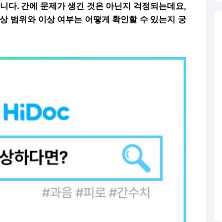
습니다. 간에 문제가 생긴 것은 아닌지 걱정되는데요,
정상 범위와 이상 여부는 어떻게 확인할 수 있는지 궁