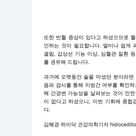
결핍, 갑상선 기능 이상, 심혈관 질환
를 권유해 드립니다.
과거에 오랫동안 술을 마셨던 분이라면 
음파 검사를 통해 지방간 여부를 확인하거나
해 간경변 가능성을 살펴보는 것이 안전
이 없다고 하셨으니, 이번 기회에 종합
다.
김혜경 하이닥 건강의학기자 hidoceditor@m
Copyright © 하이닥. 무단전재 및 재배
하이닥에서 직접 확인하세요.
해당 언론사