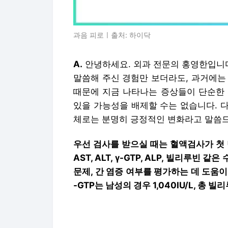
과음 피로ㅣ출처: 하이닥
A.
안녕하세요. 외과 전문의 홍영한입니
말씀해 주신 경험만 보더라도, 과거에는
때문에 지금 나타나는 증상들이 단순한 
있을 가능성을 배제할 수는 없습니다. 다
체로는 분명히 긍정적인 변화라고 말씀드
우선 검사를 받으실 때는 혈액검사가 첫 
AST, ALT, γ-GTP, ALP, 빌리루
문제, 간 염증 여부를 평가하는 데 도움이 됩
-GTP는 남성의 경우 1,040IU/L, 총 
또한 빈혈 증상이 있다고 하셨으므로 혈
인하는 것이 필요합니다. 멀미나 쉽게 