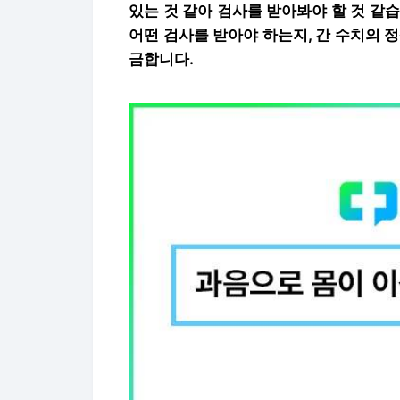
있는 것 같아 검사를 받아봐야 할 것 같
어떤 검사를 받아야 하는지, 간 수치의 
금합니다.