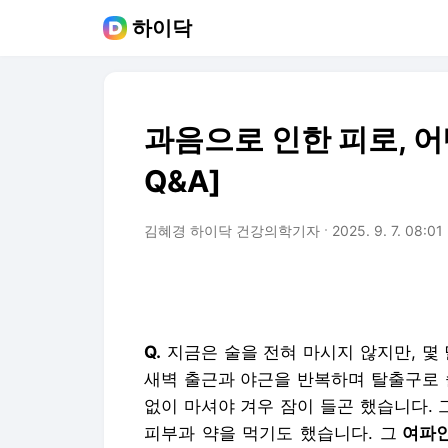
하이닥
과음으로 인한 피로, 어
Q&A]
김혜경 하이닥 건강의학기자
2025. 9. 7. 08:01
Q.
지금은 술을 전혀 마시지 않지만, 몇
새벽 출근과 야근을 반복하며 탈출구로 술
없이 마셔야 겨우 잠이 들곤 했습니다. 
피부과 약을 먹기도 했습니다. 그
여파인