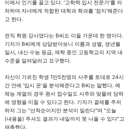
이에서 인기를 끌고 있다. '고학력 입시 전문가'를 자
처하며 자녀에게 적합한 대학과 학과를 '점지'해준다
고 한다.
전직 학원 강사였다는 B씨도 이들 가운데 한 명이다.
기자가 B씨에게 상담받아보니 이름과 성별, 생년월
일시, 내신·수능 등급, 재학 중인 고등학교의 지역 내
수준을 알려달라고 요구했다.
자신이 가르친 학생 1만5천명의 사주를 토대로 24시
간 안에 '입시 운'을 분석해준다고 B씨는 말했다. 예
체능 계열의 경우 원서 접수일도 사주와 맞물려 당락
에 영향을 미칠 수 있다고 한다. 기자가 결제를 주저
하자 그는 "선착순이지만 분석이 밀린다"며 "오늘
(내용을) 주셔도 결과가 내일까지 못 나올 수 있다"고
재촉했다.