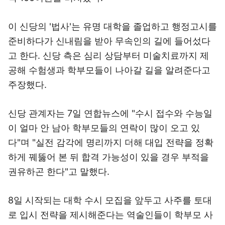
이 신당의 '법사'는 유명 대학을 졸업하고 행정고시를
준비하다가 신내림을 받아 무속인의 길에 들어섰다
고 한다. 신당 측은 심리 상담부터 미술치료까지 제
공해 수험생과 학부모들이 나아갈 길을 알려준다고
주장했다.
신당 관계자는 7일 연합뉴스에 "수시 접수와 수능일
이 얼마 안 남아 학부모들의 연락이 많이 오고 있
다"며 "실전 감각에 명리까지 더해 대입 전략을 정확
하게 꿰뚫어 본 뒤 합격 가능성이 있을 경우 부적을
권유하곤 한다"고 말했다.
8일 시작되는 대학 수시 모집을 앞두고 사주를 토대
로 입시 전략을 제시해준다는 역술인들이 학부모 사