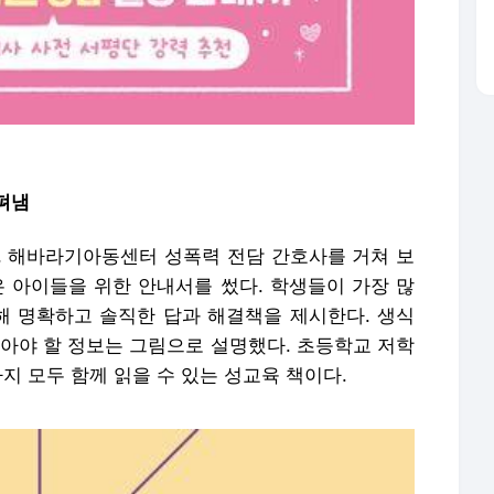
 펴냄
 해바라기아동센터 성폭력 전담 간호사를 거쳐 보
은 아이들을 위한 안내서를 썼다. 학생들이 가장 많
정해 명확하고 솔직한 답과 해결책을 제시한다. 생식
알아야 할 정보는 그림으로 설명했다. 초등학교 저학
지 모두 함께 읽을 수 있는 성교육 책이다.