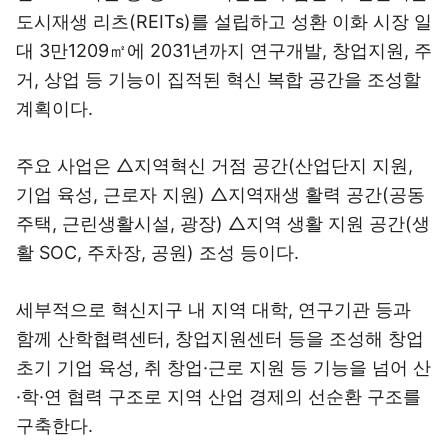
도시재생 리츠(REITs)를 설립하고 성환 이화 시장 일
대 3만1209㎡에 2031년까지 연구개발, 창업지원, 주
거, 상업 등 기능이 집적된 혁신 복합 공간을 조성할
계획이다.
주요 사업은 △지역혁신 거점 공간(산업단지 지원,
기업 육성, 근로자 지원) △지역재생 활력 공간(공동
주택, 근린생활시설, 광장) △지역 생활 지원 공간(생
활 SOC, 주차장, 공원) 조성 등이다.
세부적으로 혁신지구 내 지역 대학, 연구기관 등과
함께 산학협력센터, 창업지원센터 등을 조성해 창업
초기 기업 육성, 취 창업·근로 지원 등 기능을 넘어 산
·학·연 협력 구조로 지역 산업 경제의 선순환 구조를
구축한다.