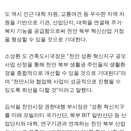
도 역시 인근 대학 자원, 교통여건 등 우수한 지역 자
원을 기반으로 기관, 산업단지, 대학을 연결해 주거·
복지 기능을 공급함으로써 천안 북부 혁신산업 거점
을 형성할 수 있을 것으로 기대한다.
소성환 도 건축도시국장은 “천안 성환 혁신지구 공모
사업 선정을 통해 천안 북부 생활권 주민들의 생활환
경을 종합적으로 개선할 수 있을 것으로 기대된다”라
며 “천안시와 협업해 사업이 성공적으로 진행될 수
있도록 최선을 다할 것”이라고 말했다.
김석필 천안시장 권한대행 부시장은 “성환 혁신지구
를 미래 모빌리티 국가산단, 북부 BIT 일반산단 등 산
업단지와 대학, 연구기관과 연계하는 천안 북부 산업