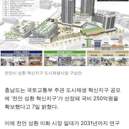
천안시 성환 혁신지구 도시재생사업 구상안
충남도는 국토교통부 주관 도시재생 혁신지구 공모
에 '천안 성환 혁신지구'가 선정돼 국비 250억원을
확보했다고 7일 밝혔다.
이에 천안 성환 이화 시장 일대가 2031년까지 연구