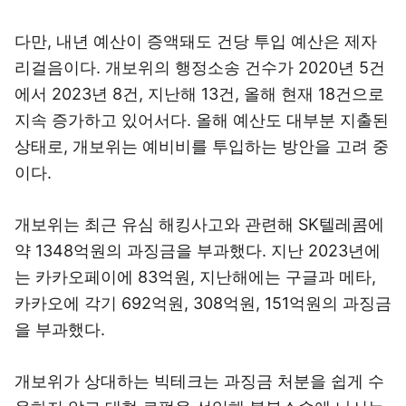
다만, 내년 예산이 증액돼도 건당 투입 예산은 제자
리걸음이다. 개보위의 행정소송 건수가 2020년 5건
에서 2023년 8건, 지난해 13건, 올해 현재 18건으로
지속 증가하고 있어서다. 올해 예산도 대부분 지출된
상태로, 개보위는 예비비를 투입하는 방안을 고려 중
이다.
개보위는 최근 유심 해킹사고와 관련해 SK텔레콤에
약 1348억원의 과징금을 부과했다. 지난 2023년에
는 카카오페이에 83억원, 지난해에는 구글과 메타,
카카오에 각기 692억원, 308억원, 151억원의 과징금
을 부과했다.
개보위가 상대하는 빅테크는 과징금 처분을 쉽게 수