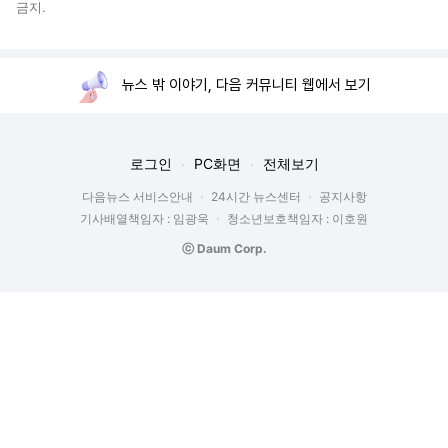
금지.
뉴스 밖 이야기, 다음 커뮤니티 웹에서 보기
로그인
PC화면
전체보기
다음뉴스 서비스안내
24시간 뉴스센터
공지사항
기사배열책임자 : 임광욱
청소년보호책임자 : 이호원
ⓒ Daum Corp.