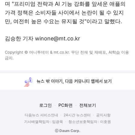
며 "프리미엄 전략과 AI 기능 강화를 앞세운 애플의
가격 정책은 소비자들 사이에서 논란이 될 수 있지
만, 여전히 높은 수요는 유지될 것"이라고 말했다.
김승한 기자 winone@mt.co.kr
Copyright © 머니투데이 & mt.co.kr. 무단 전재 및 재배포, AI학습 이용
금지.
뉴스 밖 이야기, 다음 커뮤니티 웹에서 보기
로그인
PC화면
전체보기
다음뉴스 서비스안내
24시간 뉴스센터
공지사항
기사배열책임자 : 임광욱
청소년보호책임자 : 이호원
ⓒ Daum Corp.