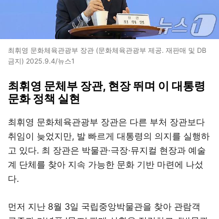
최휘영 문화체육관광부 장관 (문화체육관광부 제공. 재판매 및 DB
금지) 2025.9.4/뉴스1
최휘영 문체부 장관, 현장 뛰며 이 대통령
문화 정책 실현
최휘영 문화체육관광부 장관은 다른 부처 장관보다
취임이 늦었지만, 발 빠르게 대통령의 의지를 실행하
고 있다. 최 장관은 박물관·극장·뮤지컬 현장과 예술
계 단체를 찾아 지속 가능한 문화 기반 마련에 나섰
다.
먼저 지난 8월 3일 국립중앙박물관을 찾아 관람객