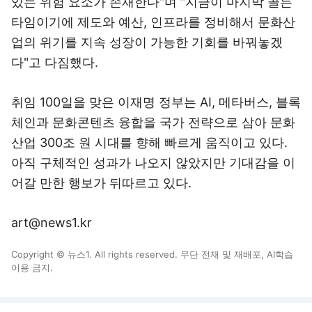
있는 위험 요소가 존재한다"며 "지금이 마지막 골든
타임이기에 제도와 예산, 인프라를 정비해서 문화산
업의 위기를 지속 성장이 가능한 기회를 바꿔놓겠
다"고 다짐했다.
취임 100일을 맞은 이재명 정부는 AI, 메타버스, 블록
체인과 문화콘텐츠 융합을 국가 전략으로 삼아 문화
산업 300조 원 시대를 향해 빠르게 움직이고 있다.
아직 구체적인 성과가 나오지 않았지만 기대감을 이
어갈 만한 행보가 뒤따르고 있다.
art@news1.kr
Copyright © 뉴스1. All rights reserved. 무단 전재 및 재배포, AI학습
이용 금지.