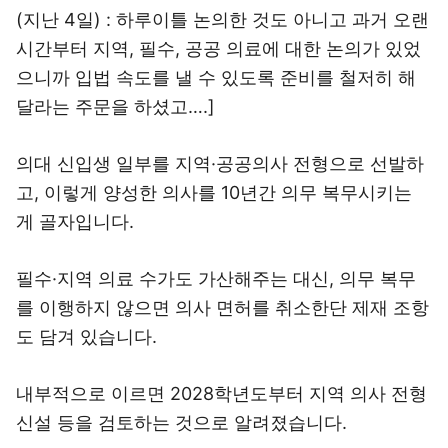
(지난 4일) : 하루이틀 논의한 것도 아니고 과거 오랜
시간부터 지역, 필수, 공공 의료에 대한 논의가 있었
으니까 입법 속도를 낼 수 있도록 준비를 철저히 해
달라는 주문을 하셨고….]
의대 신입생 일부를 지역·공공의사 전형으로 선발하
고, 이렇게 양성한 의사를 10년간 의무 복무시키는
게 골자입니다.
필수·지역 의료 수가도 가산해주는 대신, 의무 복무
를 이행하지 않으면 의사 면허를 취소한단 제재 조항
도 담겨 있습니다.
내부적으로 이르면 2028학년도부터 지역 의사 전형
신설 등을 검토하는 것으로 알려졌습니다.