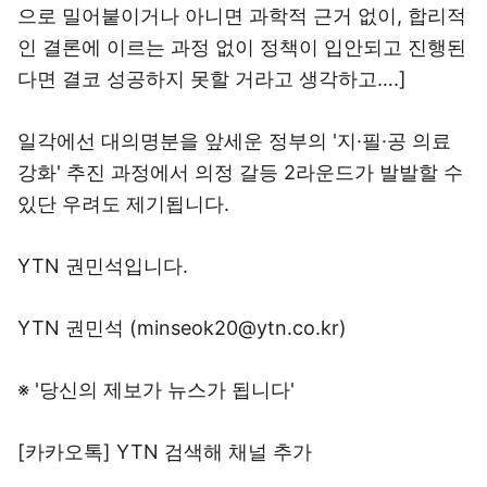
으로 밀어붙이거나 아니면 과학적 근거 없이, 합리적
인 결론에 이르는 과정 없이 정책이 입안되고 진행된
다면 결코 성공하지 못할 거라고 생각하고….]
일각에선 대의명분을 앞세운 정부의 '지·필·공 의료
강화' 추진 과정에서 의정 갈등 2라운드가 발발할 수
있단 우려도 제기됩니다.
YTN 권민석입니다.
YTN 권민석 (minseok20@ytn.co.kr)
※ '당신의 제보가 뉴스가 됩니다'
[카카오톡] YTN 검색해 채널 추가