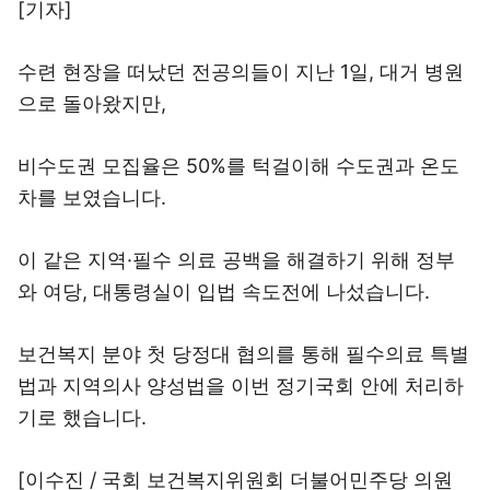
[기자]
수련 현장을 떠났던 전공의들이 지난 1일, 대거 병원
으로 돌아왔지만,
비수도권 모집율은 50%를 턱걸이해 수도권과 온도
차를 보였습니다.
이 같은 지역·필수 의료 공백을 해결하기 위해 정부
와 여당, 대통령실이 입법 속도전에 나섰습니다.
보건복지 분야 첫 당정대 협의를 통해 필수의료 특별
법과 지역의사 양성법을 이번 정기국회 안에 처리하
기로 했습니다.
[이수진 / 국회 보건복지위원회 더불어민주당 의원