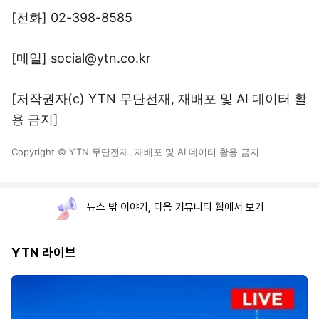
[전화] 02-398-8585
[메일] social@ytn.co.kr
[저작권자(c) YTN 무단전재, 재배포 및 AI 데이터 활
용 금지]
Copyright © YTN 무단전재, 재배포 및 AI 데이터 활용 금지
뉴스 밖 이야기, 다음 커뮤니티 웹에서 보기
YTN 라이브