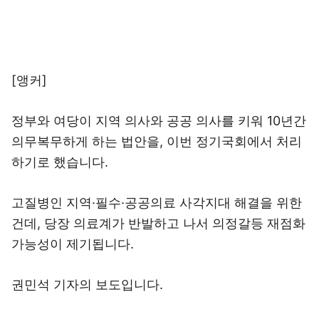
[앵커]
정부와 여당이 지역 의사와 공공 의사를 키워 10년간
의무복무하게 하는 법안을, 이번 정기국회에서 처리
하기로 했습니다.
고질병인 지역·필수·공공의료 사각지대 해결을 위한
건데, 당장 의료계가 반발하고 나서 의정갈등 재점화
가능성이 제기됩니다.
권민석 기자의 보도입니다.