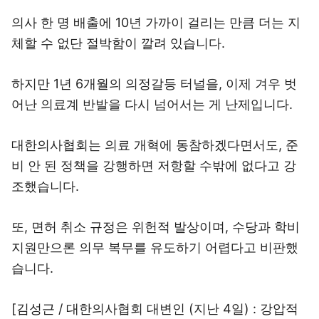
의사 한 명 배출에 10년 가까이 걸리는 만큼 더는 지
체할 수 없단 절박함이 깔려 있습니다.
하지만 1년 6개월의 의정갈등 터널을, 이제 겨우 벗
어난 의료계 반발을 다시 넘어서는 게 난제입니다.
대한의사협회는 의료 개혁에 동참하겠다면서도, 준
비 안 된 정책을 강행하면 저항할 수밖에 없다고 강
조했습니다.
또, 면허 취소 규정은 위헌적 발상이며, 수당과 학비
지원만으론 의무 복무를 유도하기 어렵다고 비판했
습니다.
[김성근 / 대한의사협회 대변인 (지난 4일) : 강압적