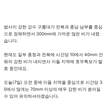
밤사이 강한 강수 구름대가 전북과 충남 남부를 중심
으로 정체하면서 300mm에 가까운 많은 비가 내렸
습니다.
현재도 일부 충청과 전북에 시간당 10에서 40mm 안
팎의 강한 비가 내리면서 이들 지역에 호우특보가 발
효 중인데요.
오늘(7일) 오전 중에 이들 지역을 중심으로 시간당 3
0에서 많게는 70mm 이상의 매우 강한 비가 쏟아질
수 있어 유의하셔야겠습니다.