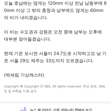
오늘 호남에는 많게는 120mm 이상 전남 남동부에 8
0mm 이상 그 밖의 충청과 남부에도 많게는 60mm
의 비가 내리겠습니다.
이 비는 수도권과 강원은 오전 중에 남부는 오후에
대부분 잦아들겠습니다.
현재 기온 보시면 서울이 24.7도로 시작하고요 낮 기
온 서울 29도 제주는 33도까지 오르겠습니다.
(박세림 기상캐스터)
Copyright © Copyright ⓒ SBS. All rights reserved. 무단 전재, 재배
포 및 AI학습 이용 금지
뉴스 밖 이야기, 다음 커뮤니티 웹에서 보기