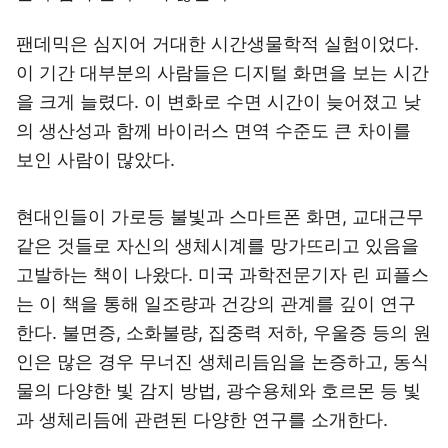
팬데믹은 심지어 거대한 시간생물학적 실험이었다.
이 기간 대부분의 사람들은 디지털 화면을 보는 시간
을 크게 늘렸다. 이 변화로 수면 시간이 늦어졌고 낮
의 생산성과 함께 바이러스 면역 수준도 큰 차이를
보인 사람이 많았다.
현대인들이 가로등 불빛과 스마트폰 화면, 교대근무
같은 것들로 자신의 생체시계를 망가뜨리고 있음을
고발하는 책이 나왔다. 미국 과학전문기자 린 피플스
는 이 책을 통해 일조량과 건강의 관계를 깊이 연구
한다. 불면증, 소화불량, 집중력 저하, 우울증 등의 원
인은 많은 경우 무너진 생체리듬임을 논증하고, 동식
물의 다양한 빛 감지 방법, 광수용체와 호르몬 등 빛
과 생체리듬에 관련된 다양한 연구를 소개한다.