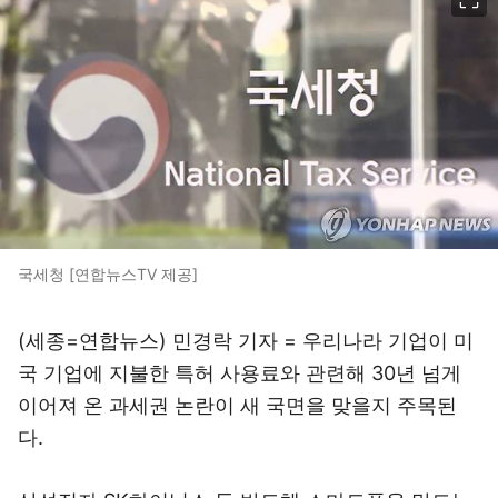
국세청 [연합뉴스TV 제공]
(세종=연합뉴스) 민경락 기자 = 우리나라 기업이 미
국 기업에 지불한 특허 사용료와 관련해 30년 넘게
이어져 온 과세권 논란이 새 국면을 맞을지 주목된
다.