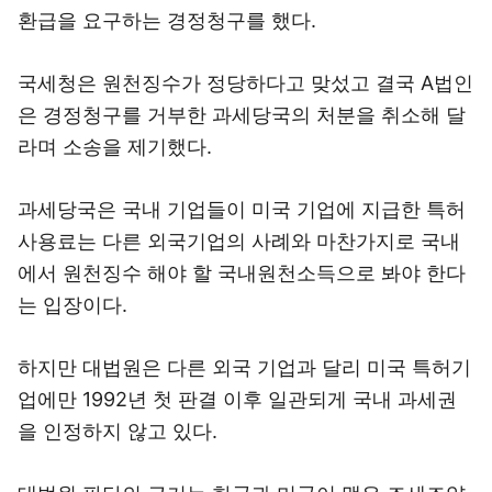
환급을 요구하는 경정청구를 했다.
국세청은 원천징수가 정당하다고 맞섰고 결국 A법인
은 경정청구를 거부한 과세당국의 처분을 취소해 달
라며 소송을 제기했다.
과세당국은 국내 기업들이 미국 기업에 지급한 특허
사용료는 다른 외국기업의 사례와 마찬가지로 국내
에서 원천징수 해야 할 국내원천소득으로 봐야 한다
는 입장이다.
하지만 대법원은 다른 외국 기업과 달리 미국 특허기
업에만 1992년 첫 판결 이후 일관되게 국내 과세권
을 인정하지 않고 있다.