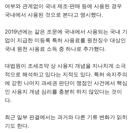
여부와 관계없이 국내 제조·판매 등에 사용된 경우
국내에서 사용된 것으로 본다고 명시했다.
2019년에는 같은 조문에 국내에서 사용되는 국내 기
업이 지급한 미등록 특허 사용료를 원천징수 대상인
국내 원천 사용료 소득 중 하나로 추가했다.
대법원이 조세조약 상 사용지 개념을 지나치게 소극
적으로 해석하고 있다는 지적도 있다. 특허 속지주의
에 갇힌 나머지 과세권 판단이 쟁점인 사건에서 핵심
인 사용지 개념 심리를 충분히 하지 않았다는 것이
다.
최근 일부 판결에서는 과거와 다른 기류 변화가 읽히
기도 한다.