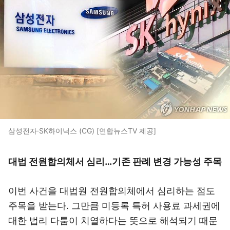
삼성전자·SK하이닉스 (CG) [연합뉴스TV 제공]
대법 전원합의체서 심리…기존 판례 변경 가능성 주목
이번 사건을 대법원 전원합의체에서 심리하는 점도
주목을 받는다. 그만큼 미등록 특허 사용료 과세권에
대한 법리 다툼이 치열하다는 뜻으로 해석되기 때문