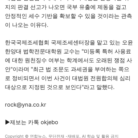
지의 판결 선고가 나오면 국부 유출에 제동을 걸고
안정적인 세수 기반을 확보할 수 있을 것이라는 관측
이 나오는 이유다.
한국국제조세협회 국제조세센터장을 맡고 있는 오윤
한양대 법학전문대학원 교수는 "미등록 특허 사용료
에 대한 원천징수 여부는 학계에서도 오래된 쟁점 사
안"이라며 "최근 법 조문도 과세권을 부여하는 쪽으
로 정비되면서 이번 사건이 대법원 전원합의체 심리
대상으로 지정된 것으로 보인다"라고 말했다.
rock@yna.co.kr
▶제보는 카톡 okjebo
Copyright © 연합뉴스. 무단전재 -재배포, AI 학습 및 활용 금지