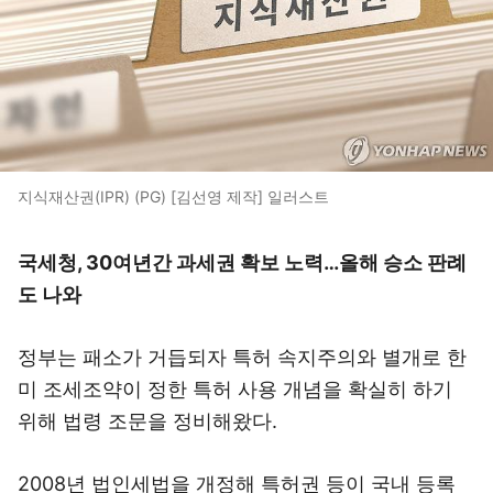
지식재산권(IPR) (PG) [김선영 제작] 일러스트
국세청, 30여년간 과세권 확보 노력…올해 승소 판례
도 나와
정부는 패소가 거듭되자 특허 속지주의와 별개로 한
미 조세조약이 정한 특허 사용 개념을 확실히 하기
위해 법령 조문을 정비해왔다.
2008년 법인세법을 개정해 특허권 등이 국내 등록