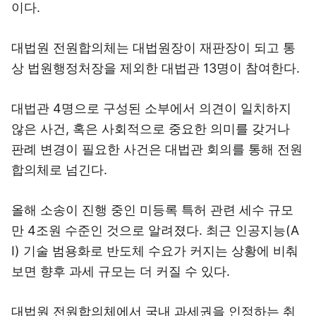
이다.
대법원 전원합의체는 대법원장이 재판장이 되고 통
상 법원행정처장을 제외한 대법관 13명이 참여한다.
대법관 4명으로 구성된 소부에서 의견이 일치하지
않은 사건, 혹은 사회적으로 중요한 의미를 갖거나
판례 변경이 필요한 사건은 대법관 회의를 통해 전원
합의체로 넘긴다.
올해 소송이 진행 중인 미등록 특허 관련 세수 규모
만 4조원 수준인 것으로 알려졌다. 최근 인공지능(A
I) 기술 범용화로 반도체 수요가 커지는 상황에 비춰
보면 향후 과세 규모는 더 커질 수 있다.
대법원 전원합의체에서 국내 과세권을 인정하는 취