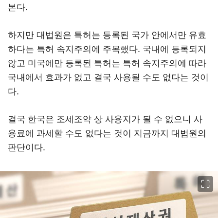
본다.
하지만 대법원은 특허는 등록된 국가 안에서만 유효
하다는 특허 속지주의에 주목했다. 국내에 등록되지
않고 미국에만 등록된 특허는 특허 속지주의에 따라
국내에서 효과가 없고 결국 사용될 수도 없다는 것이
다.
결국 한국은 조세조약 상 사용지가 될 수 없으니 사
용료에 과세할 수도 없다는 것이 지금까지 대법원의
판단이다.
이미지 크게 보기