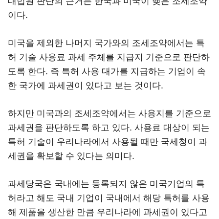
대법원 판단의 근거는 한국과 미국이 맺은 조세조약
이다.
미국을 제외한 나머지 국가와의 조세조약에서는 특
허 기술 사용료 과세 주체를 지급지 기준으로 판단하
도록 한다. 즉 특허 사용 대가를 지급하는 기업이 속
한 국가에 과세권이 있다고 보는 것이다.
하지만 미국과의 조세조약에서는 사용지를 기준으로
과세권을 판단하도록 하고 있다. 사용료 대상이 되는
특허 기술이 우리나라에서 사용될 때만 국세청이 과
세권을 확보할 수 있다는 의미다.
과세당국은 국내에는 등록되지 않은 미국기업의 특
허라고 해도 국내 기업이 국내에서 해당 특허를 사용
해 제품을 생산한 만큼 우리나라에 과세권이 있다고