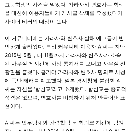
고등학생의 사건을 맡았다. 가라사와 변호사는 학생
을 대신해 이용자들에게 게시글 삭제를 요청했다가
사이버 테러의 대상이 됐다.
이 커뮤니티에는 가라사와 변호사 살해 예고글이 빈
번하게 올라왔다. 특히 커뮤니티 이용자 A 씨는 지난
2015년 5월부터 11월까지 가라사와 변호사가 소속
된 사무실 게시판에 사망 통지서를 보내고 사무실 전
광판을 훔쳤다. 급기야 가라사와 변호사 명의로 시청
에 폭탄 테러를 예고했다. 일본 경시청에 붙잡힌 A
씨는 자신을 '항심교'라고 소개했다. 항심교는 종교적
성격은 없으며, 변호사를 비방하기 위해 만들어낸 표
현이다.
A 씨는 업무방해와 강력협박 등 혐의로 재판에 넘겨