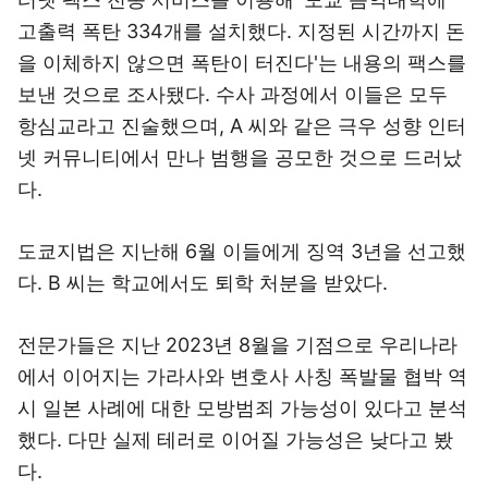
고출력 폭탄 334개를 설치했다. 지정된 시간까지 돈
을 이체하지 않으면 폭탄이 터진다'는 내용의 팩스를
보낸 것으로 조사됐다. 수사 과정에서 이들은 모두
항심교라고 진술했으며, A 씨와 같은 극우 성향 인터
넷 커뮤니티에서 만나 범행을 공모한 것으로 드러났
다.
도쿄지법은 지난해 6월 이들에게 징역 3년을 선고했
다. B 씨는 학교에서도 퇴학 처분을 받았다.
전문가들은 지난 2023년 8월을 기점으로 우리나라
에서 이어지는 가라사와 변호사 사칭 폭발물 협박 역
시 일본 사례에 대한 모방범죄 가능성이 있다고 분석
했다. 다만 실제 테러로 이어질 가능성은 낮다고 봤
다.