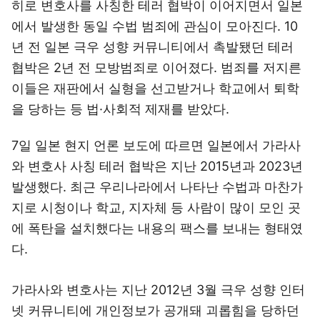
히로 변호사를 사칭한 테러 협박이 이어지면서 일본
에서 발생한 동일 수법 범죄에 관심이 모아진다. 10
년 전 일본 극우 성향 커뮤니티에서 촉발됐던 테러
협박은 2년 전 모방범죄로 이어졌다. 범죄를 저지른
이들은 재판에서 실형을 선고받거나 학교에서 퇴학
을 당하는 등 법·사회적 제재를 받았다.
7일 일본 현지 언론 보도에 따르면 일본에서 가라사
와 변호사 사칭 테러 협박은 지난 2015년과 2023년
발생했다. 최근 우리나라에서 나타난 수법과 마찬가
지로 시청이나 학교, 지자체 등 사람이 많이 모인 곳
에 폭탄을 설치했다는 내용의 팩스를 보내는 형태였
다.
가라사와 변호사는 지난 2012년 3월 극우 성향 인터
넷 커뮤니티에 개인정보가 공개돼 괴롭힘을 당하던