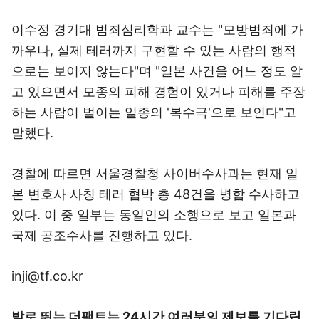
이수정 경기대 범죄심리학과 교수는 "모방범죄에 가
까우나, 실제 테러까지 구현할 수 있는 사람의 행적
으로는 보이지 않는다"며 "일본 사건을 어느 정도 알
고 있으면서 모종의 피해 경험이 있거나 피해를 주장
하는 사람이 벌이는 일종의 '복수극'으로 보인다"고
말했다.
경찰에 따르면 서울경찰청 사이버수사과는 현재 일
본 변호사 사칭 테러 협박 총 48건을 병합 수사하고
있다. 이 중 일부는 동일인의 소행으로 보고 일본과
국제 공조수사를 진행하고 있다.
inji@tf.co.kr
발로 뛰는 더팩트는 24시간 여러분의 제보를 기다립