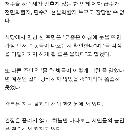
저수율 하락세가 멈추지 않는 한 언제 제한 급수가
전면화될지, 단수가 현실화할지 누구도 장담할 수 없
다.
식당에서 만난 한 주민은 "요즘은 아침에 눈을 뜨면
가장 먼저 수돗물이 나오는지 확인한다"며 "물 걱정
을 이렇게까지 하게 될 줄은 몰랐다"고 말했다.
또 다른 주민은 "물 한 방울이 이렇게 귀한 줄 알았다
면 예전엔 절대 낭비하지 않았을 것"이라며 씁쓸히
웃었다.
강릉은 지금 물과의 전쟁 한가운데 서 있다.
긴장은 풀리지 않고, 하늘만 바라보는 시민들의 불안
은 계속해서 커지고 있다.