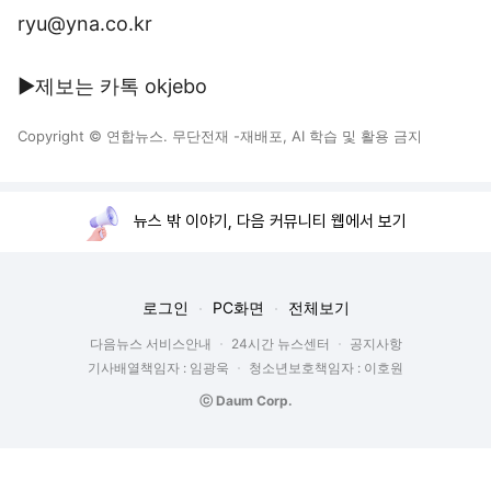
ryu@yna.co.kr
▶제보는 카톡 okjebo
Copyright © 연합뉴스. 무단전재 -재배포, AI 학습 및 활용 금지
뉴스 밖 이야기, 다음 커뮤니티 웹에서 보기
로그인
PC화면
전체보기
다음뉴스 서비스안내
24시간 뉴스센터
공지사항
기사배열책임자 : 임광욱
청소년보호책임자 : 이호원
ⓒ Daum Corp.