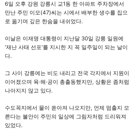
6일 오후 강원 강릉시 교1동 한 아파트 주차장에서
만난 주민 이모(47)씨는 시에서 배부한 생수를 집으
로 옮기며 깊은 한숨을 내쉬었다.
이날은 이재명 대통령이 지난달 30일 강릉 일원에
'재난 사태 선포'를 지시한 지 꼭 일주일이 되는 날이
다.
그 사이 강릉에는 비도 내리고 전국 각지에서 지원이
이어졌으며 육·해·공이 총출동했지만, 상황은 좀처럼
나아지지 않고 있다.
수도꼭지에서 물이 쏟아져 나오지만, 언제 멈출지 모
른다는 불안이 주민의 일상에 그림자처럼 드리워져
있었다.