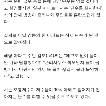
시는 운반 급수 등을 통해 당장 단수는 없을 것이라
고 설명했지만, 일부 아파트에서는 '단수를 실시한다'
식의 안내 방송이 흘러나와 주민들을 혼란스럽게 했
다.
실제로 이날 강릉의 한 아파트는 잠시 단수가 된 것
으로 알려졌다.
해당 아파트 주민 김모(54)씨는 "예고도 없이 물이
안 나와 당황했다"며 "관리사무소 착오인지 물이 금
방 다시 나왔지만 언제 또 물이 끊길지 몰라 불안하
다"고 말했다.
시는 오봉저수지 저수율이 10% 아래로 떨어지기 전
까지는 단수를 피할 수 있을 것으로 보고 있다.