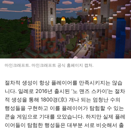
마인크래프트. 마인크래프트 공식 홈페이지 캡처.
절차적 생성이 항상 플레이어를 만족시키지는 않습
니다. 일례로 2016년 출시된 ‘노 맨즈 스카이’는 절차
적 생성을 통해 1800경(京) 개나 되는 엄청난 수의
행성들을 구현하고 이를 플레이어가 탐험할 수 있는
콘솔 게임으로 기대를 모았습니다. 하지만 실제 플레
이어들이 탐험한 행성들은 대부분 서로 비슷해서 출