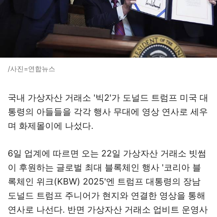
/사진=연합뉴스
국내 가상자산 거래소 '빅2'가 도널드 트럼프 미국 대
통령의 아들들을 각각 행사 무대에 영상 연사로 세우
며 화제몰이에 나섰다.
6일 업계에 따르면 오는 22일 가상자산 거래소 빗썸
이 후원하는 글로벌 최대 블록체인 행사 '코리아 블
록체인 위크(KBW) 2025'엔 트럼프 대통령의 장남
도널드 트럼프 주니어가 현지와 연결한 영상을 통해
연사로 나선다. 반면 가상자산 거래소 업비트 운영사