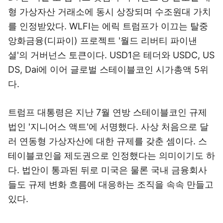
형 가상자산 거래소에 동시 상장되며 수조원대 가치
를 인정받았다. WLFI는 에릭 트럼프가 이끄는 탈중
앙화금융(디파이) 프로젝트 '월드 리버티 파이낸
셜'의 거버넌스 토큰이다. USD1은 테더와 USDC, US
DS, Dai에 이어 글로벌 스테이블코인 시가총액 5위
다.
트럼프 대통령은 지난 7월 연방 스테이블코인 규제
법인 '지니어스 액트'에 서명했다. 사상 처음으로 달
러 연동형 가상자산에 대한 규제를 갖춘 셈이다. 스
테이블코인을 제도권으로 인정했다는 의미이기도 하
다. 법안이 통과된 뒤로 미국은 물론 국내 금융회사
들도 규제 변화 흐름에 대응하는 조직을 속속 만들고
있다.