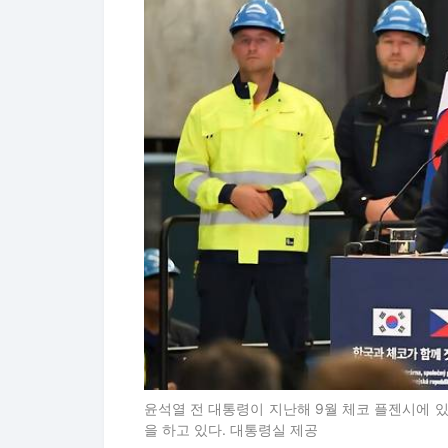
윤석열 전 대통령이 지난해 9월 체코 플젠시에
을 하고 있다. 대통령실 제공