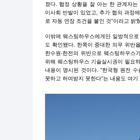
졌다. 협정 상황을 잘 아는 한 관계자는
이사회 반발이 있었고, 추가 협의 과정에서
로 자동 연장 조건을 붙인 것”이라고 밝혔
이밖에 웨스팅하우스에게만 일방적으로 유
도 확인됐다. 한쪽이 중대한 의무 위반을
한수원·한전의 위반으로 웨스팅하우스가 
위해 웨스팅하우스 기술실시권이 필요하다
내용이 명시된 것이다. “한국형 원전 
못하고 허여받지 못한다”는 내용도 여기