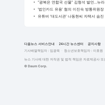
“광복은 연
다음뉴스 서비스안내
24시간 뉴스센터
공지사항
기사배열책임자 : 임광욱
청소년보호책임자 : 이호원
뉴스 기사에 대한 저작권 및 법적 책임은 자료제공사 또는
© Daum Corp.