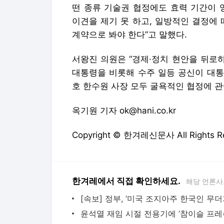
떤 종류 기술권 협정에도 효력 기간이 
이견을 제기 못 하고, 일방적인 결정에 
계약으로 봐야 한다”고 말했다.
서왕진 의원은 “경제·정치 현안을 뒤로하
대통령을 비롯해 수주 일등 공신이 대통
호 한수원 사장 모두 굴욕적인 협정에 
옥기원 기자 ok@hani.co.kr
Copyright © 한겨레신문사 All Rights
한겨레에서 직접 확인하세요.
해당 언론사