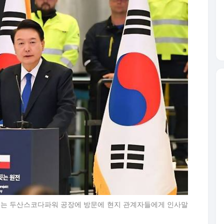
 있는 두산스코다파워 공장에 방문에 현지 관계자들에게 인사말