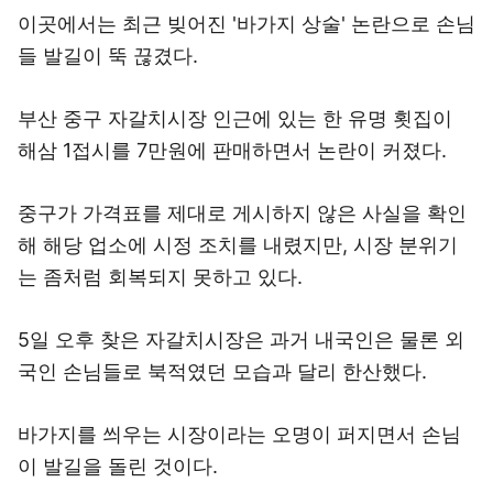
이곳에서는 최근 빚어진 '바가지 상술' 논란으로 손님
들 발길이 뚝 끊겼다.
부산 중구 자갈치시장 인근에 있는 한 유명 횟집이
해삼 1접시를 7만원에 판매하면서 논란이 커졌다.
중구가 가격표를 제대로 게시하지 않은 사실을 확인
해 해당 업소에 시정 조치를 내렸지만, 시장 분위기
는 좀처럼 회복되지 못하고 있다.
5일 오후 찾은 자갈치시장은 과거 내국인은 물론 외
국인 손님들로 북적였던 모습과 달리 한산했다.
바가지를 씌우는 시장이라는 오명이 퍼지면서 손님
이 발길을 돌린 것이다.