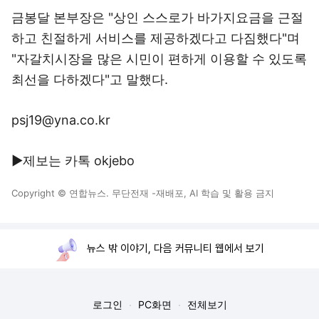
금봉달 본부장은 "상인 스스로가 바가지요금을 근절
하고 친절하게 서비스를 제공하겠다고 다짐했다"며
"자갈치시장을 많은 시민이 편하게 이용할 수 있도록
최선을 다하겠다"고 말했다.
psj19@yna.co.kr
▶제보는 카톡 okjebo
Copyright © 연합뉴스. 무단전재 -재배포, AI 학습 및 활용 금지
뉴스 밖 이야기, 다음 커뮤니티 웹에서 보기
로그인
PC화면
전체보기