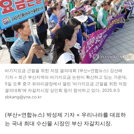
바가지요금 근절을 위한 자정 결의대회 (부산=연합뉴스) 강선배
기자 = 최근 부산지역의 바가지요금 논란이 확산하고 있는 가운데,
5일 오후 중구 유라리광장에서 열린 '바가지요금 근절을 위한 자정
결의대회'에 자갈치시장 상인회 등이 참석하고 있다. 2025.9.5
sbkang@yna.co.kr
(부산=연합뉴스) 박성제 기자 = 우리나라를 대표하
는 국내 최대 수산물 시장인 부산 자갈치시장.