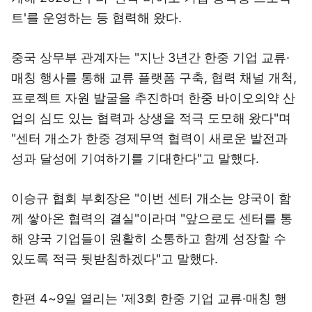
트'를 운영하는 등 협력해 왔다.
중국 상무부 관계자는 "지난 3년간 한중 기업 교류·
매칭 행사를 통해 교류 플랫폼 구축, 협력 채널 개척,
프로젝트 자원 발굴을 추진하며 한중 바이오의약 산
업의 심도 있는 협력과 상생을 적극 도모해 왔다"며
"센터 개소가 한중 경제무역 협력이 새로운 발전과
성과 달성에 기여하기를 기대한다"고 말했다.
이승규 협회 부회장은 "이번 센터 개소는 양국이 함
께 쌓아온 협력의 결실"이라며 "앞으로도 센터를 통
해 양국 기업들이 원활히 소통하고 함께 성장할 수
있도록 적극 뒷받침하겠다"고 말했다.
한편 4~9일 열리는 '제3회 한중 기업 교류·매칭 행