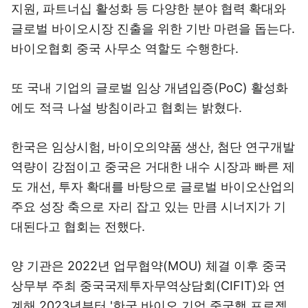
지원, 파트너십 활성화 등 다양한 분야 협력 확대와
글로벌 바이오시장 진출을 위한 기반 마련을 돕는다.
바이오협회 중국 사무소 역할도 수행한다.
또 국내 기업의 글로벌 임상 개념입증(PoC) 활성화
에도 적극 나설 방침이라고 협회는 밝혔다.
한국은 임상시험, 바이오의약품 생산, 첨단 연구개발
역량이 강점이고 중국은 거대한 내수 시장과 빠른 제
도 개선, 투자 확대를 바탕으로 글로벌 바이오산업의
주요 성장 축으로 자리 잡고 있는 만큼 시너지가 기
대된다고 협회는 전했다.
양 기관은 2022년 업무협약(MOU) 체결 이후 중국
상무부 주최 중국국제투자무역상담회(CIFIT)와 연
계해 2023년부터 '한국 바이오 기업 중국행 프로젝