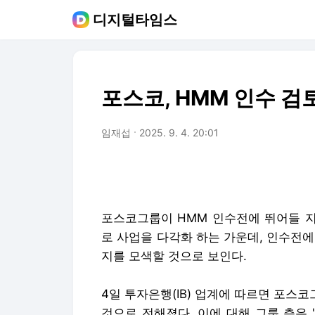
디지털타임스
포스코, HMM 인수 검
임재섭
2025. 9. 4. 20:01
포스코그룹이 HMM 인수전에 뛰어들 지
로 사업을 다각화 하는 가운데, 인수전
지를 모색할 것으로 보인다.
4일 투자은행(IB) 업계에 따르면 포스
것으로 전해졌다. 이에 대해 그룹 측은