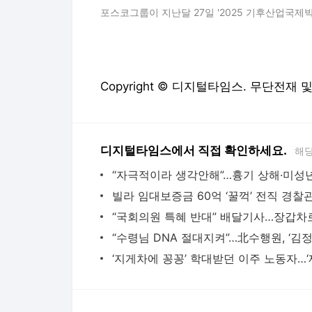
포스코그룹이 지난달 27일 '2025 기후산업국제
Copyright © 디지털타임스. 무단전재 
디지털타임스에서 직접 확인하세요.
해당