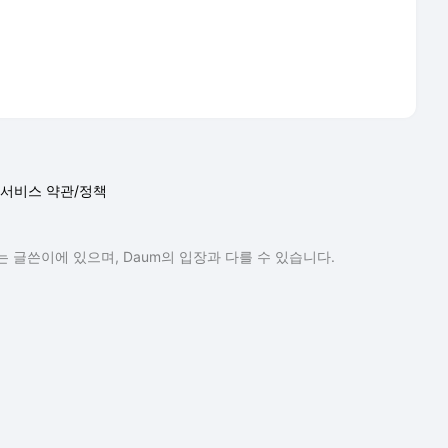
서비스 약관/정책
 글쓴이에 있으며, Daum의 입장과 다를 수 있습니다.