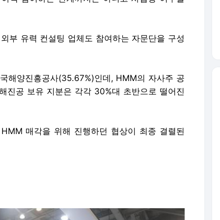
 외부 유력 컨설팅 업체도 참여하는 자문단을 구성
한국해양진흥공사(35.67%)인데, HMM의 자사주 공
해진공 보유 지분은 각각 30%대 초반으로 떨어진
HMM 매각을 위해 진행하던 협상이 최종 결렬된