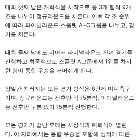
대회 첫째 날은 개회식을 시작으로 총 3개 팀씩 9개
조를 나뉘어 정규라운드를 치른다. 이후 각 조 순위
에 따라 파이널라운드 스플릿 A~C그룹을 나누고, 경
기를 치른다.
대회 둘째 날에도 이어서 파이널라운드 잔여 경기를
진행하고 최종적으로 스플릿 A그룹에서 1위를 차지
한 팀이 통합 우승을 거머쥐게 된다.
양일간 치러지는 모든 경기 방식은 6인제 미니축구
이며, 정규라운드는 전후반 각 15분씩, 파이널라운드
는 전후반 구분 없이 15분씩 진행한다.
모든 경기가 끝난 후에는 시상식과 폐회식이 열린
다. 이 자리에서는 통합 우승을 포함해 성적에 따른