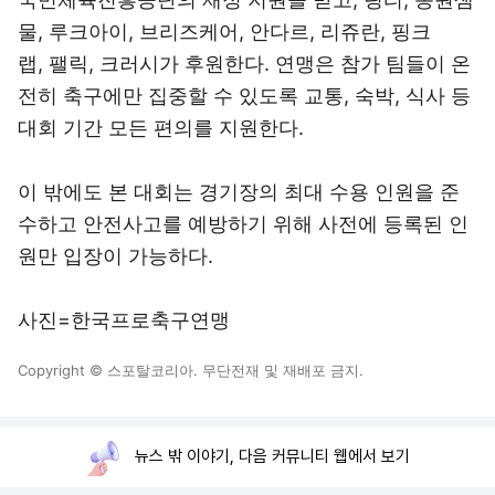
물, 루크아이, 브리즈케어, 안다르, 리쥬란, 핑크
랩, 팰릭, 크러시가 후원한다. 연맹은 참가 팀들이 온
전히 축구에만 집중할 수 있도록 교통, 숙박, 식사 등
대회 기간 모든 편의를 지원한다.
이 밖에도 본 대회는 경기장의 최대 수용 인원을 준
수하고 안전사고를 예방하기 위해 사전에 등록된 인
원만 입장이 가능하다.
사진=한국프로축구연맹
Copyright © 스포탈코리아. 무단전재 및 재배포 금지.
뉴스 밖 이야기, 다음 커뮤니티 웹에서 보기