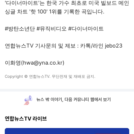
'다이너마이트'는 한국 가수 최초로 미국 빌보드 메인
싱글 차트 '핫 100' 1위를 기록한 곡입니다.
#방탄소년단 #뮤직비디오 #다이너마이트
연합뉴스TV 기사문의 및 제보 : 카톡/라인 jebo23
이화영(hwa@yna.co.kr)
Copyright © 연합뉴스TV. 무단전재 및 재배포 금지.
뉴스 밖 이야기, 다음 커뮤니티 웹에서 보기
연합뉴스TV 라이브