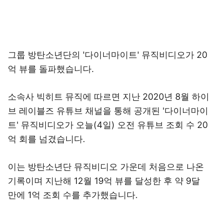
그룹 방탄소년단의 '다이너마이트' 뮤직비디오가 20
억 뷰를 돌파했습니다.
소속사 빅히트 뮤직에 따르면 지난 2020년 8월 하이
브 레이블즈 유튜브 채널을 통해 공개된 '다이너마이
트' 뮤직비디오가 오늘(4일) 오전 유튜브 조회 수 20
억 회를 넘겼습니다.
이는 방탄소년단 뮤직비디오 가운데 처음으로 나온
기록이며 지난해 12월 19억 뷰를 달성한 후 약 9달
만에 1억 조회 수를 추가했습니다.